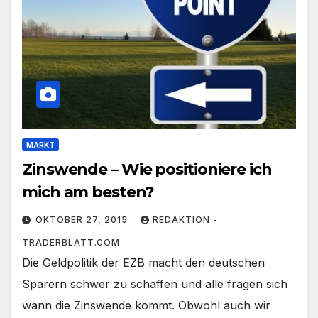
MARKT
Zinswende – Wie positioniere ich
mich am besten?
OKTOBER 27, 2015
REDAKTION -
TRADERBLATT.COM
Die Geldpolitik der EZB macht den deutschen
Sparern schwer zu schaffen und alle fragen sich
wann die Zinswende kommt. Obwohl auch wir