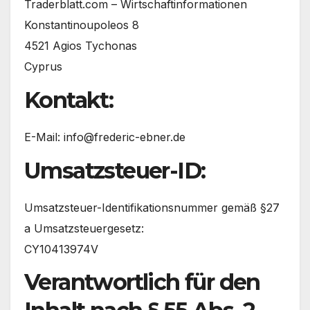
Traderblatt.com – Wirtschaftinformationen
Konstantinoupoleos 8
4521 Agios Tychonas
Cyprus
Kontakt:
E-Mail: info@frederic-ebner.de
Umsatzsteuer-ID:
Umsatzsteuer-Identifikationsnummer gemäß §27
a Umsatzsteuergesetz:
CY10413974V
Verantwortlich für den