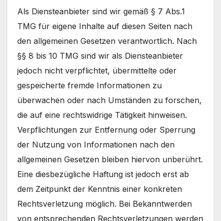
Als Diensteanbieter sind wir gemäß § 7 Abs.1
TMG für eigene Inhalte auf diesen Seiten nach
den allgemeinen Gesetzen verantwortlich. Nach
§§ 8 bis 10 TMG sind wir als Diensteanbieter
jedoch nicht verpflichtet, übermittelte oder
gespeicherte fremde Informationen zu
überwachen oder nach Umständen zu forschen,
die auf eine rechtswidrige Tätigkeit hinweisen.
Verpflichtungen zur Entfernung oder Sperrung
der Nutzung von Informationen nach den
allgemeinen Gesetzen bleiben hiervon unberührt.
Eine diesbezügliche Haftung ist jedoch erst ab
dem Zeitpunkt der Kenntnis einer konkreten
Rechtsverletzung möglich. Bei Bekanntwerden
von entsprechenden Rechtsverletzungen werden