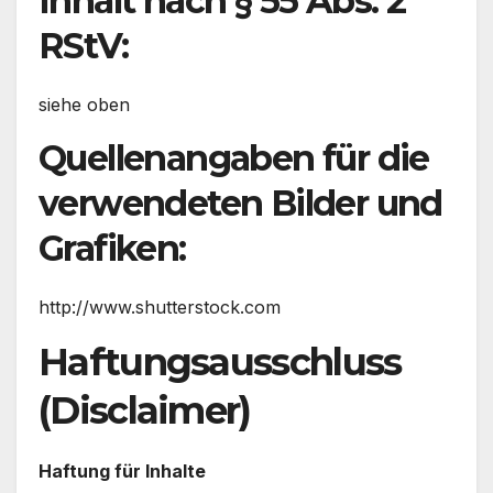
Inhalt nach § 55 Abs. 2
RStV:
siehe oben
Quellenangaben für die
verwendeten Bilder und
Grafiken:
http://www.shutterstock.com
Haftungsausschluss
(Disclaimer)
Haftung für Inhalte