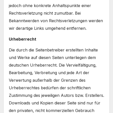
jedoch ohne konkrete Anhaltspunkte einer
Rechtsverletzung nicht zumutbar. Bei
Bekanntwerden von Rechtsverletzungen werden
wir derartige Links umgehend entfernen.
Urheberrecht
Die durch die Seitenbetreiber erstellten Inhalte
und Werke auf diesen Seiten unterliegen dem
deutschen Urheberrecht. Die Vervielfältigung,
Bearbeitung, Verbreitung und jede Art der
Verwertung außerhalb der Grenzen des
Urheberrechtes bedürfen der schriftlichen
Zustimmung des jeweiligen Autors bzw. Erstellers.
Downloads und Kopien dieser Seite sind nur für
den privaten, nicht kommerziellen Gebrauch