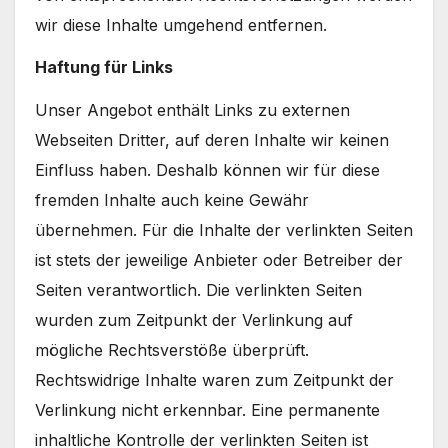
wir diese Inhalte umgehend entfernen.
Haftung für Links
Unser Angebot enthält Links zu externen
Webseiten Dritter, auf deren Inhalte wir keinen
Einfluss haben. Deshalb können wir für diese
fremden Inhalte auch keine Gewähr
übernehmen. Für die Inhalte der verlinkten Seiten
ist stets der jeweilige Anbieter oder Betreiber der
Seiten verantwortlich. Die verlinkten Seiten
wurden zum Zeitpunkt der Verlinkung auf
mögliche Rechtsverstöße überprüft.
Rechtswidrige Inhalte waren zum Zeitpunkt der
Verlinkung nicht erkennbar. Eine permanente
inhaltliche Kontrolle der verlinkten Seiten ist