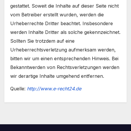
gestattet. Soweit die Inhalte auf dieser Seite nicht
vom Betreiber erstellt wurden, werden die
Urheberrechte Dritter beachtet. Insbesondere
werden Inhalte Dritter als solche gekennzeichnet.
Sollten Sie trotzdem auf eine
Urheberrechtsverletzung aufmerksam werden,
bitten wir um einen entsprechenden Hinweis. Bei
Bekanntwerden von Rechtsverletzungen werden
wir derartige Inhalte umgehend entfernen.
Quelle:
http://www.e-recht24.de