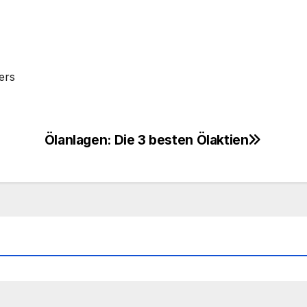
ers
Ölanlagen: Die 3 besten Ölaktien