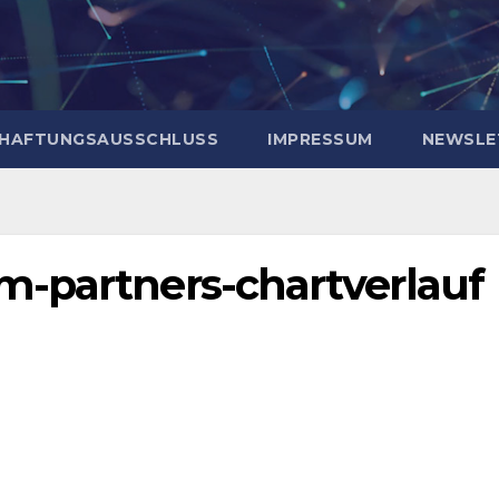
HAFTUNGSAUSSCHLUSS
IMPRESSUM
NEWSLE
-partners-chartverlauf