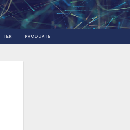
TTER
PRODUKTE