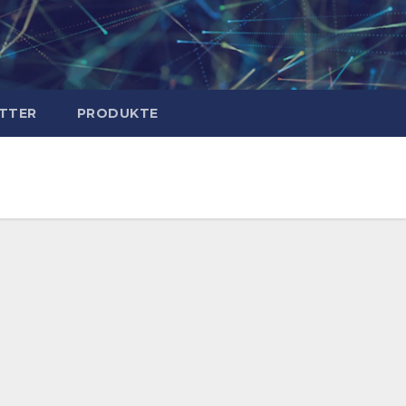
TTER
PRODUKTE