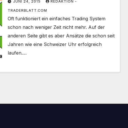
JUNI 24, 2015
REDAKTION -
TRADERBLATT.COM
Oft funktioniert ein einfaches Trading System
schon nach weniger Zeit nicht mehr. Auf der
anderen Seite gibt es aber Ansätze die schon seit
Jahren wie eine Schweizer Uhr erfolgreich
laufen.…