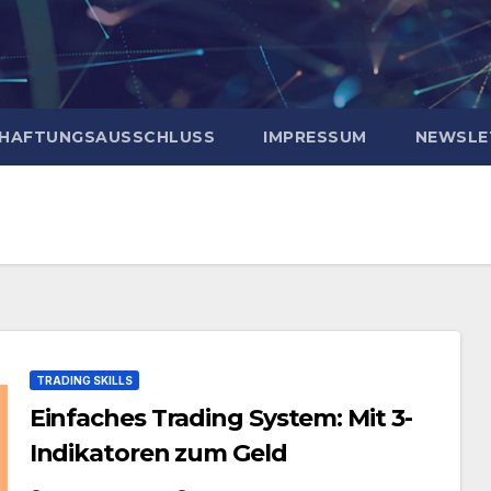
HAFTUNGSAUSSCHLUSS
IMPRESSUM
NEWSLE
TRADING SKILLS
Einfaches Trading System: Mit 3-
Indikatoren zum Geld