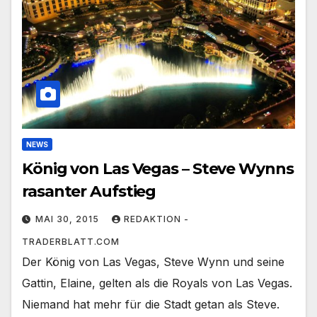
NEWS
König von Las Vegas – Steve Wynns
rasanter Aufstieg
MAI 30, 2015
REDAKTION -
TRADERBLATT.COM
Der König von Las Vegas, Steve Wynn und seine
Gattin, Elaine, gelten als die Royals von Las Vegas.
Niemand hat mehr für die Stadt getan als Steve.