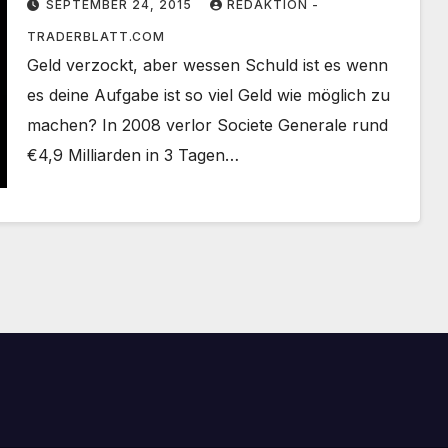
SEPTEMBER 24, 2015
REDAKTION -
TRADERBLATT.COM
Geld verzockt, aber wessen Schuld ist es wenn
es deine Aufgabe ist so viel Geld wie möglich zu
machen? In 2008 verlor Societe Generale rund
€4,9 Milliarden in 3 Tagen…