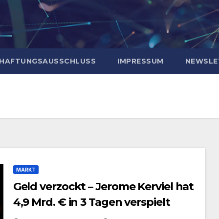
HAFTUNGSAUSSCHLUSS
IMPRESSUM
NEWSLE
MARKT
Geld verzockt – Jerome Kerviel hat
4,9 Mrd. € in 3 Tagen verspielt