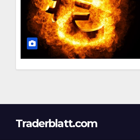
Traderblatt.com