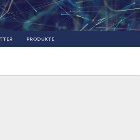
TTER
PRODUKTE