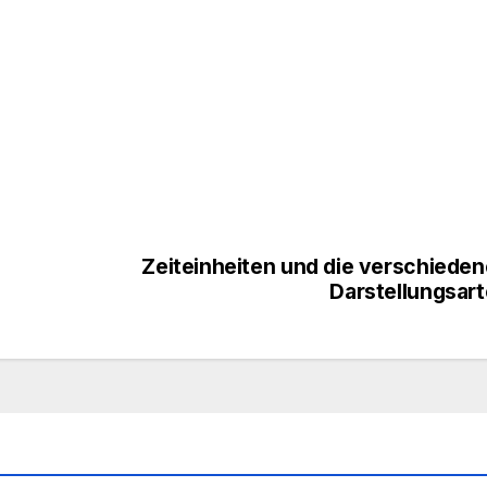
Zeiteinheiten und die verschiede
Darstellungsar