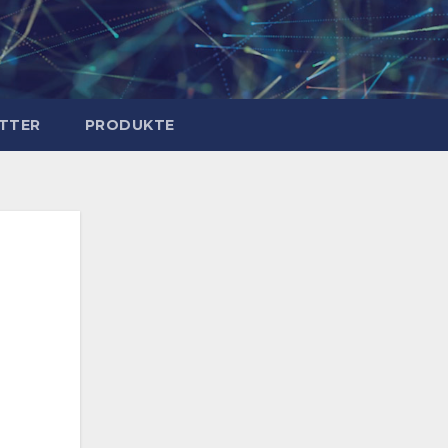
TTER
PRODUKTE