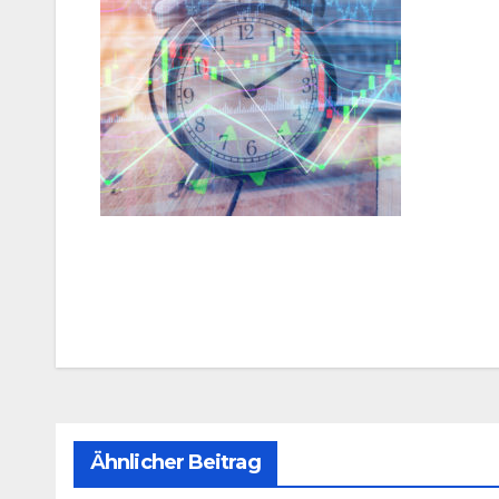
Beitragsnavigation
Ähnlicher Beitrag