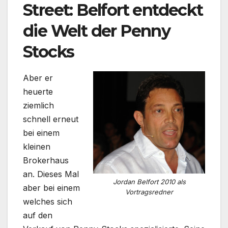
Street: Belfort entdeckt
die Welt der Penny
Stocks
Aber er
heuerte
ziemlich
schnell erneut
bei einem
kleinen
Brokerhaus
an. Dieses Mal
Jordan Belfort 2010 als
aber bei einem
Vortragsredner
welches sich
auf den