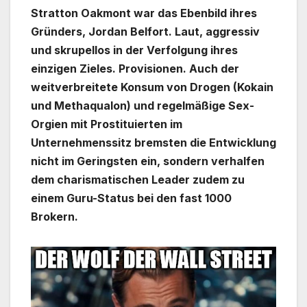
Stratton Oakmont war das Ebenbild ihres
Gründers, Jordan Belfort. Laut, aggressiv
und skrupellos in der Verfolgung ihres
einzigen Zieles. Provisionen. Auch der
weitverbreitete Konsum von Drogen (Kokain
und Methaqualon) und regelmäßige Sex-
Orgien mit Prostituierten im
Unternehmenssitz bremsten die Entwicklung
nicht im Geringsten ein, sondern verhalfen
dem charismatischen Leader zudem zu
einem Guru-Status bei den fast 1000
Brokern.