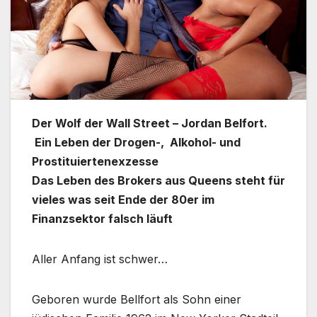
Der Wolf der Wall Street – Jordan Belfort.
Ein Leben der Drogen-, Alkohol- und
Prostituiertenexzesse
Das Leben des Brokers aus Queens steht für
vieles was seit Ende der 80er im
Finanzsektor falsch läuft
Aller Anfang ist schwer…
Geboren wurde Bellfort als Sohn einer