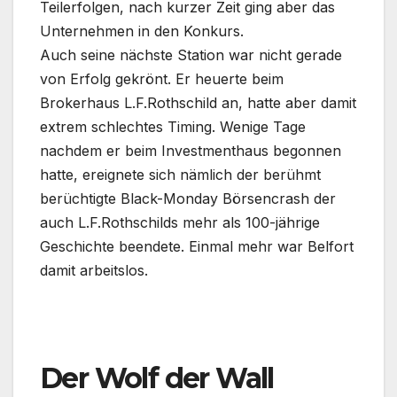
Teilerfolgen, nach kurzer Zeit ging aber das
Unternehmen in den Konkurs.
Auch seine nächste Station war nicht gerade
von Erfolg gekrönt. Er heuerte beim
Brokerhaus L.F.Rothschild an, hatte aber damit
extrem schlechtes Timing. Wenige Tage
nachdem er beim Investmenthaus begonnen
hatte, ereignete sich nämlich der berühmt
berüchtigte Black-Monday Börsencrash der
auch L.F.Rothschilds mehr als 100-jährige
Geschichte beendete. Einmal mehr war Belfort
damit arbeitslos.
.
Der Wolf der Wall