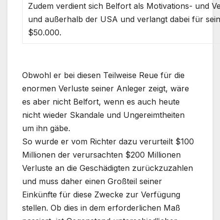
Zudem verdient sich Belfort als Motivations- und V
und außerhalb der USA und verlangt dabei für sei
$50.000.
.
Obwohl er bei diesen Teilweise Reue für die
enormen Verluste seiner Anleger zeigt, wäre
es aber nicht Belfort, wenn es auch heute
nicht wieder Skandale und Ungereimtheiten
um ihn gäbe.
So wurde er vom Richter dazu verurteilt $100
Millionen der verursachten $200 Millionen
Verluste an die Geschädigten zurückzuzahlen
und muss daher einen Großteil seiner
Einkünfte für diese Zwecke zur Verfügung
stellen. Ob dies in dem erforderlichen Maß