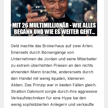
Geld machte das Brokerhaus auf zwei Arten.
Einerseits durch Börsengänge von
Unternehmen die Jordan und seine Mitarbeiter
zu extrem überhöhten Preisen an den nichts
ahnenden Mann brachte, andererseits durch
den Handel mit wenig liquiden, kleineren
Aktien. Das Prinzip war in beiden Fällen gleich.
Stratton Oakmont sorgte durch ihre aggressive
Verkaufstechniken für eine Hype bei den
wenig sophistizierten Anlegern und verkaufte