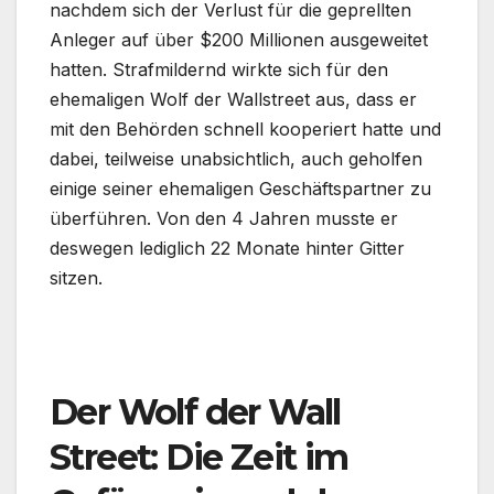
nachdem sich der Verlust für die geprellten
Anleger auf über $200 Millionen ausgeweitet
hatten. Strafmildernd wirkte sich für den
ehemaligen Wolf der Wallstreet aus, dass er
mit den Behörden schnell kooperiert hatte und
dabei, teilweise unabsichtlich, auch geholfen
einige seiner ehemaligen Geschäftspartner zu
überführen. Von den 4 Jahren musste er
deswegen lediglich 22 Monate hinter Gitter
sitzen.
.
Der Wolf der Wall
Street: Die Zeit im