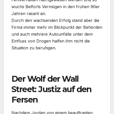
wuchs Belforts Vermögen in den frühen 90er
Jahren rasant an.
Durch den wachsenden Erfolg stand aber die
Firma immer mehr im Blickpunkt der Behörden
und auch mehrere Autounfälle unter dem
Einfluss von Drogen halfen ihm nicht die
Situation zu beruhigen.
.
Der Wolf der Wall
Street: Justiz auf den
Fersen
Nachdem Jordan von einem beauftragten