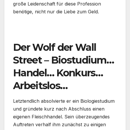
große Leidenschaft für diese Profession
benötige, nicht nur die Liebe zum Geld.
.
Der Wolf der Wall
Street – Biostudium…
Handel… Konkurs…
Arbeitslos…
Letztendlich absolvierte er ein Biologiestudium
und gründete kurz nach Abschluss einen
eigenen Fleischhandel. Sein überzeugendes
Auftreten verhalf ihm zunächst zu einigen