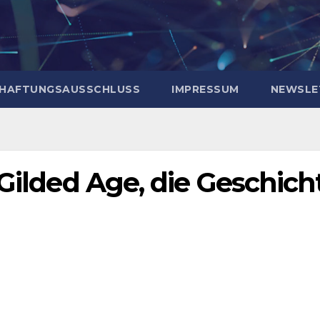
HAFTUNGSAUSSCHLUSS
IMPRESSUM
NEWSLE
 Gilded Age, die Geschich