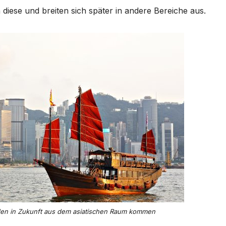
iese und breiten sich später in andere Bereiche aus.
den in Zukunft aus dem asiatischen Raum kommen