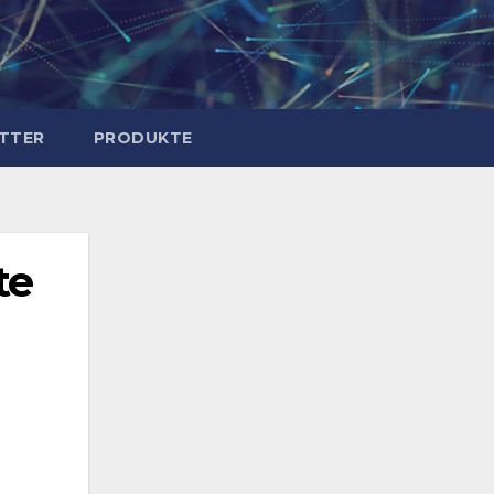
TTER
PRODUKTE
te