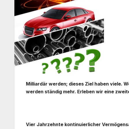
Milliardär werden; dieses Ziel haben viele. W
werden ständig mehr. Erleben wir eine zweit
.
Vier Jahrzehnte kontinuierlicher Vermöge