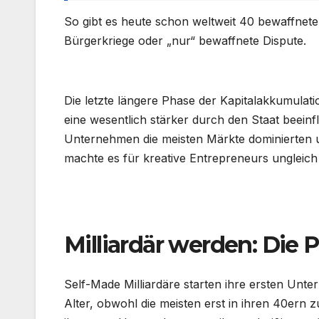
So gibt es heute schon weltweit 40 bewaffnete
Bürgerkriege oder „nur“ bewaffnete Dispute.
.
Die letzte längere Phase der Kapitalakkumulati
eine wesentlich stärker durch den Staat beeinfl
Unternehmen die meisten Märkte dominierten und
machte es für kreative Entrepreneurs ungleic
.
Milliardär werden: Die
Self-Made Milliardäre starten ihre ersten Un
Alter, obwohl die meisten erst in ihren 40ern 