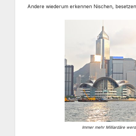
Andere wiederum erkennen Nischen, besetzen d
Immer mehr Milliardäre wer