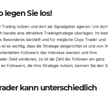
 legen Sie los!
al Trading nutzen und dort als Signalgeber agieren. Um dort
ich bereits eine attraktive Tradingstrategie überlegen. Im bes
was Besonderes darstellt und für mögliche Copy Trader und
st es wichtig, dass die Strategie zielgerichtet ist und von 
 potentiellen Followern das Interesse wecken und Ihre
der Geld verdienen, so ist die Zahl der Follower ein ganz
an Followern, die Ihre Strategie nutzen, können Sie den S
rader kann unterschiedlich