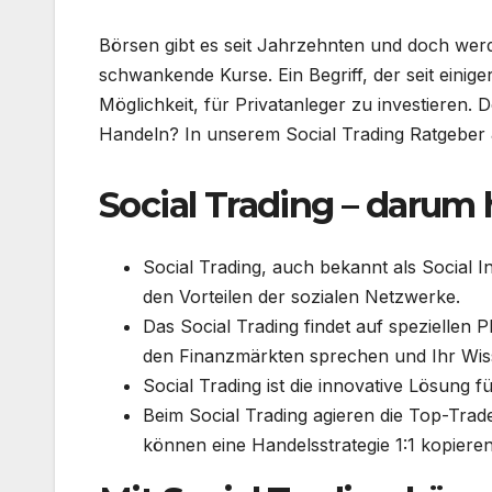
Börsen gibt es seit Jahrzehnten und doch wer
schwankende Kurse. Ein Begriff, der seit einiger
Möglichkeit, für Privatanleger zu investieren
Handeln? In unserem Social Trading Ratgeber 
Social Trading – darum 
Social Trading, auch bekannt als Social 
den Vorteilen der sozialen Netzwerke.
Das Social Trading findet auf speziellen 
den Finanzmärkten sprechen und Ihr Wi
Social Trading ist die innovative Lösung f
Beim Social Trading agieren die Top-Trad
können eine Handelsstrategie 1:1 kopiere