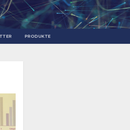
TTER
PRODUKTE