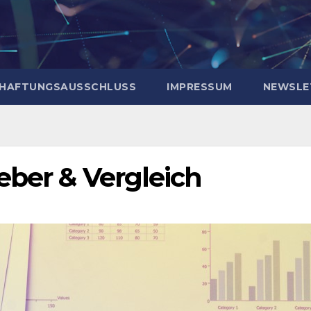
HAFTUNGSAUSSCHLUSS
IMPRESSUM
NEWSLE
eber & Vergleich