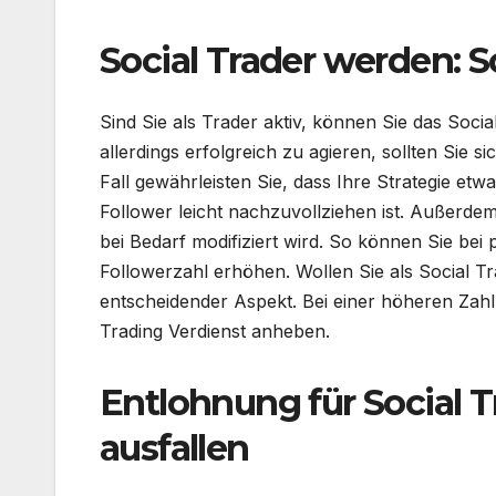
Social Trader werden: So
Sind Sie als Trader aktiv, können Sie das Soci
allerdings erfolgreich zu agieren, sollten Sie s
Fall gewährleisten Sie, dass Ihre Strategie et
Follower leicht nachzuvollziehen ist. Außerdem i
bei Bedarf modifiziert wird. So können Sie bei
Followerzahl erhöhen. Wollen Sie als Social Tra
entscheidender Aspekt. Bei einer höheren Zahl 
Trading Verdienst anheben.
Entlohnung für Social T
ausfallen