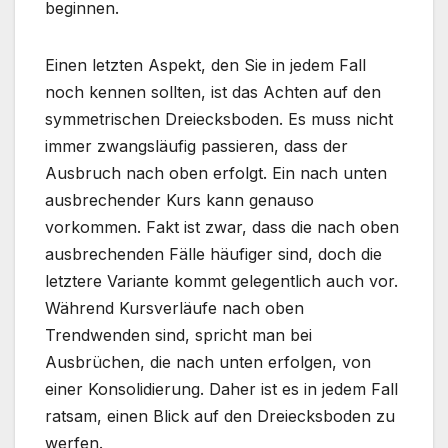
beginnen.
Einen letzten Aspekt, den Sie in jedem Fall
noch kennen sollten, ist das Achten auf den
symmetrischen Dreiecksboden. Es muss nicht
immer zwangsläufig passieren, dass der
Ausbruch nach oben erfolgt. Ein nach unten
ausbrechender Kurs kann genauso
vorkommen. Fakt ist zwar, dass die nach oben
ausbrechenden Fälle häufiger sind, doch die
letztere Variante kommt gelegentlich auch vor.
Während Kursverläufe nach oben
Trendwenden sind, spricht man bei
Ausbrüchen, die nach unten erfolgen, von
einer Konsolidierung. Daher ist es in jedem Fall
ratsam, einen Blick auf den Dreiecksboden zu
werfen.