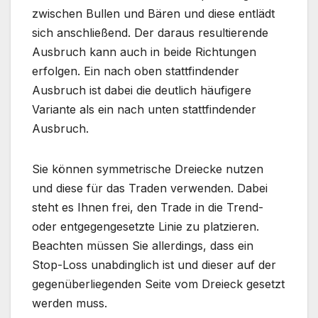
zwischen Bullen und Bären und diese entlädt
sich anschließend. Der daraus resultierende
Ausbruch kann auch in beide Richtungen
erfolgen. Ein nach oben stattfindender
Ausbruch ist dabei die deutlich häufigere
Variante als ein nach unten stattfindender
Ausbruch.
Sie können symmetrische Dreiecke nutzen
und diese für das Traden verwenden. Dabei
steht es Ihnen frei, den Trade in die Trend-
oder entgegengesetzte Linie zu platzieren.
Beachten müssen Sie allerdings, dass ein
Stop-Loss unabdinglich ist und dieser auf der
gegenüberliegenden Seite vom Dreieck gesetzt
werden muss.