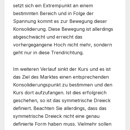
setzt sich ein Extrempunkt an einem
bestimmten Bereich und in Folge der
Spannung kommt es zur Bewegung dieser
Konsolidierung. Diese Bewegung ist allerdings
abgeschwächt und erreicht das
vorhergegangene Hoch nicht mehr, sondern
geht nur in diese Trendrichtung.
Im weiteren Verlauf sinkt der Kurs und es ist
das Ziel des Marktes einen entsprechenden
Konsolidierungspunkt zu bestimmen und den
Kurs dort aufzufangen. Ist dies erfolgreich
geschehen, so ist das symmetrische Dreieck
definiert. Beachten Sie allerdings, dass das
symmetrische Dreieck nicht eine genau
definierte Form haben muss. Vielmehr sollen