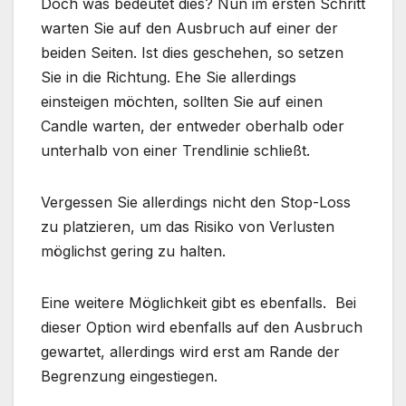
Doch was bedeutet dies? Nun im ersten Schritt
warten Sie auf den Ausbruch auf einer der
beiden Seiten. Ist dies geschehen, so setzen
Sie in die Richtung. Ehe Sie allerdings
einsteigen möchten, sollten Sie auf einen
Candle warten, der entweder oberhalb oder
unterhalb von einer Trendlinie schließt.
Vergessen Sie allerdings nicht den Stop-Loss
zu platzieren, um das Risiko von Verlusten
möglichst gering zu halten.
Eine weitere Möglichkeit gibt es ebenfalls. Bei
dieser Option wird ebenfalls auf den Ausbruch
gewartet, allerdings wird erst am Rande der
Begrenzung eingestiegen.