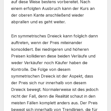
auf diese Weise bestens vorbereitet. Nach
einem erfolgten Ausbruch kann der Kurs an
der oberen Kante anschließend wieder
abprallen und es geht weiter.
Ein symmetrisches Dreieck kann folglich dann
auftreten, wenn der Preis miteinander
konsolidiert. Bei niedrigeren und höheren
Preisen kollidieren diese beiden Verläufe und
weder Verkäufer noch Käufer haben die
Kontrolle. Die Folge von diesem
symmetrischen Dreieck ist der Aspekt, dass
der Preis sich nur innerhalb von diesem
Dreieck bewegt. Normalerweise ist dies jedoch
nicht der Fall, denn die Realität schaut in den
meisten Fällen komplett anders aus. Der Preis
bewegt sich innerhalb von Trendlinien, die für