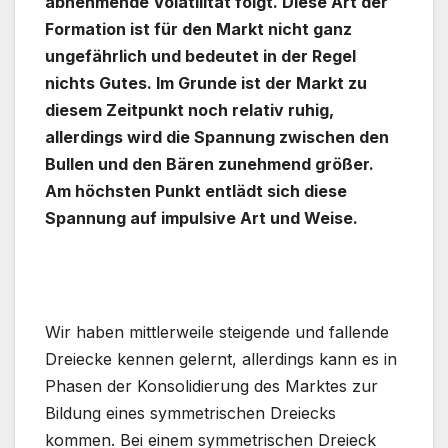
abnehmende Volatilität folgt. Diese Art der
Formation ist für den Markt nicht ganz
ungefährlich und bedeutet in der Regel
nichts Gutes. Im Grunde ist der Markt zu
diesem Zeitpunkt noch relativ ruhig,
allerdings wird die Spannung zwischen den
Bullen und den Bären zunehmend größer.
Am höchsten Punkt entlädt sich diese
Spannung auf impulsive Art und Weise.
Wir haben mittlerweile steigende und fallende
Dreiecke kennen gelernt, allerdings kann es in
Phasen der Konsolidierung des Marktes zur
Bildung eines symmetrischen Dreiecks
kommen. Bei einem symmetrischen Dreieck