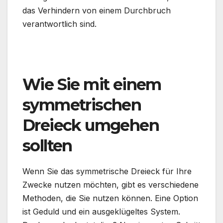
das Verhindern von einem Durchbruch
verantwortlich sind.
Wie Sie mit einem
symmetrischen
Dreieck umgehen
sollten
Wenn Sie das symmetrische Dreieck für Ihre
Zwecke nutzen möchten, gibt es verschiedene
Methoden, die Sie nutzen können. Eine Option
ist Geduld und ein ausgeklügeltes System.