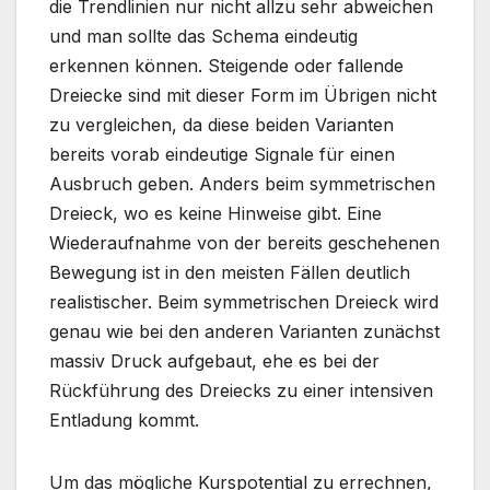
die Trendlinien nur nicht allzu sehr abweichen
und man sollte das Schema eindeutig
erkennen können. Steigende oder fallende
Dreiecke sind mit dieser Form im Übrigen nicht
zu vergleichen, da diese beiden Varianten
bereits vorab eindeutige Signale für einen
Ausbruch geben. Anders beim symmetrischen
Dreieck, wo es keine Hinweise gibt. Eine
Wiederaufnahme von der bereits geschehenen
Bewegung ist in den meisten Fällen deutlich
realistischer. Beim symmetrischen Dreieck wird
genau wie bei den anderen Varianten zunächst
massiv Druck aufgebaut, ehe es bei der
Rückführung des Dreiecks zu einer intensiven
Entladung kommt.
Um das mögliche Kurspotential zu errechnen,