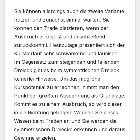
Sie können allerdings auch die zweite Variante
nutzen und zunächst einmal warten. Sie
können den Trade platzieren, wenn der
Ausbruch erfolgt ist und anschließend
zurückkommt. Heutzutage präsentiert sich der
Kursverlauf sehr schwankend und launisch.
Im Gegensatz zum steigenden und fallenden
Dreieck gibt es beim symmetrischen Dreieck
keinerlei Hinweise. Um das mögliche
Kurspotential zu errechnen, nimmt man den
Punkt der größten Ausdehnung als Grundlage.
Kommt es zu einem Ausbruch, so wird dieser
in die Richtung getragen. Wenden Sie dieses
Wissen beim Traden an und Sie werden die
symmetrischen Dreiecke erkennen und daraus
Gewinne erzielen.