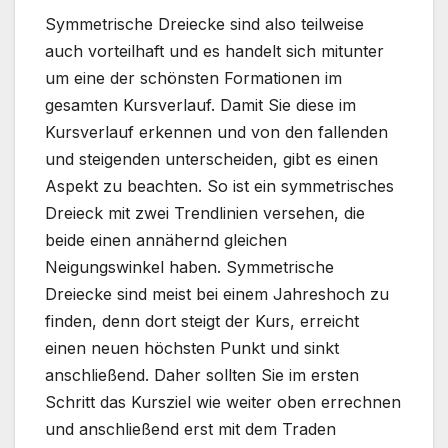
Symmetrische Dreiecke sind also teilweise
auch vorteilhaft und es handelt sich mitunter
um eine der schönsten Formationen im
gesamten Kursverlauf. Damit Sie diese im
Kursverlauf erkennen und von den fallenden
und steigenden unterscheiden, gibt es einen
Aspekt zu beachten. So ist ein symmetrisches
Dreieck mit zwei Trendlinien versehen, die
beide einen annähernd gleichen
Neigungswinkel haben. Symmetrische
Dreiecke sind meist bei einem Jahreshoch zu
finden, denn dort steigt der Kurs, erreicht
einen neuen höchsten Punkt und sinkt
anschließend. Daher sollten Sie im ersten
Schritt das Kursziel wie weiter oben errechnen
und anschließend erst mit dem Traden