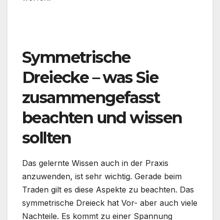
Symmetrische
Dreiecke – was Sie
zusammengefasst
beachten und wissen
sollten
Das gelernte Wissen auch in der Praxis
anzuwenden, ist sehr wichtig. Gerade beim
Traden gilt es diese Aspekte zu beachten. Das
symmetrische Dreieck hat Vor- aber auch viele
Nachteile. Es kommt zu einer Spannung