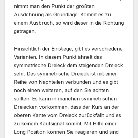
nimmt man den Punkt der größten
Ausdehnung als Grundlage. Kommt es zu
einem Ausbruch, so wird dieser in die Richtung
getragen.
Hinsichtlich der Einstiege, gibt es verschiedene
Varianten. In diesem Punkt ähnelt das
symmetrische Dreieck dem steigenden Dreieck
sehr. Das symmetrische Dreieck ist mit einer
Reihe von Nachteilen verbunden und es gibt
noch einen weiteren, auf den Sie achten
sollten. Es kann in manchen symmetrischen
Dreiecken vorkommen, dass der Kurs an der
oberen Kante vom Dreieck zurückfällt und es
zu keinem Kaufsignal kommt. Mit Hilfe einer
Long Position können Sie reagieren und sind