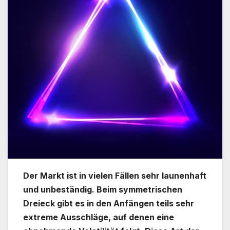
Der Markt ist in vielen Fällen sehr launenhaft
und unbeständig. Beim symmetrischen
Dreieck gibt es in den Anfängen teils sehr
extreme Ausschläge, auf denen eine