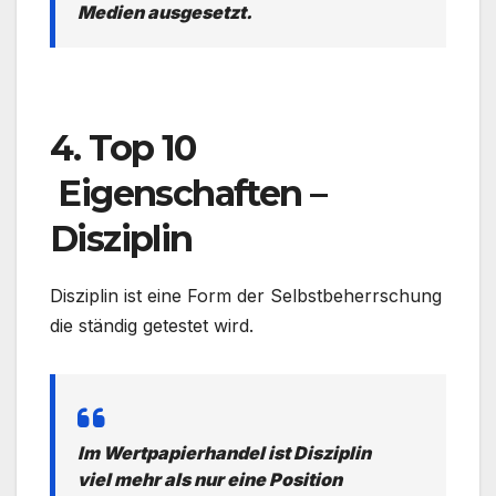
Medien ausgesetzt.
.
4. Top 10
Eigenschaften –
Disziplin
Disziplin ist eine Form der Selbstbeherrschung
die ständig getestet wird.
Im Wertpapierhandel ist Disziplin
viel mehr als nur eine Position