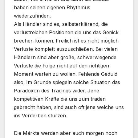
haben seinen eigenen Rhythmus
wiederzufinden.
Als Händler sind es, selbsterklärend, die
verlustreichen Positionen die uns das Genick
brechen können. Freilich ist es nicht möglich
Verluste komplett auszuschließen. Bei vielen
Händlern sind aber große, schwerwiegende
Verluste die Folge nicht auf den richtigen
Moment warten zu wollen. Fehlende Geduld
also. Im Grunde spiegeln solche Situation das
Paradoxon des Tradings wider. Jene
kompetitiven Kräfte die uns zum traden
gebracht haben, sind auch oft jene welche uns
ins Verderben stürzen.
Die Märkte werden aber auch morgen noch