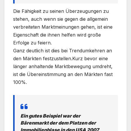
Die Fähigkeit zu seinen Überzeugungen zu
stehen, auch wenn sie gegen die allgemein
verbreiteten Marktmeinungen gehen, ist eine
Eigenschaft die ihnen helfen wird große
Erfolge zu feiern.
Ganz deutlich ist dies bei Trendumkehren an
den Märkten festzustellen.
Kurz bevor eine
länger anhaltende Marktbewegung umdreht,
ist die Übereinstimmung an den Märkten fast
100%.
Ein gutes Beispiel war der
Bärenmarkt der dem Platzen der
Immobilienblase in den USA 2007