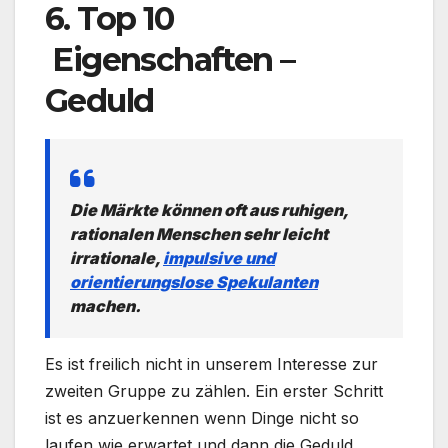
6. Top 10
Eigenschaften –
Geduld
Die Märkte können oft aus ruhigen,
rationalen Menschen sehr leicht
irrationale,
impulsive und
orientierungslose Spekulanten
machen.
Es ist freilich nicht in unserem Interesse zur
zweiten Gruppe zu zählen. Ein erster Schritt
ist es anzuerkennen wenn Dinge nicht so
laufen wie erwartet und dann die Geduld