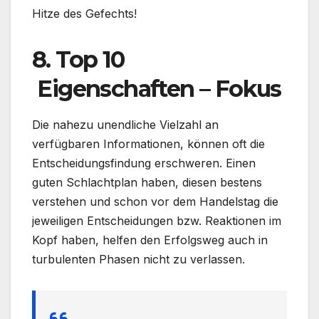
Hitze des Gefechts!
8. Top 10
Eigenschaften – Fokus
Die nahezu unendliche Vielzahl an
verfügbaren Informationen, können oft die
Entscheidungsfindung erschweren. Einen
guten Schlachtplan haben, diesen bestens
verstehen und schon vor dem Handelstag die
jeweiligen Entscheidungen bzw. Reaktionen im
Kopf haben, helfen den Erfolgsweg auch in
turbulenten Phasen nicht zu verlassen.