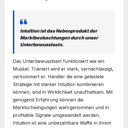
Intuition ist das Nebenprodukt der
Marktbeobachtungen durch unser
Unterbewusstsein.
Das Unterbewusstsein funktioniert wie ein
Muskel. Trainiert wird er stark, vernachlässigt,
verkümmert er. Händler die eine getestete
Strategie mit starker Intuition kombinieren
können, sind in Wirklichkeit unaufhaltsam. Mit
genügend Erfahrung können die
Marktschwingungen wahrgenommen und in
profitable Signale umgewandelt werden.
Intuition ist eine unbezahlbare Waffe in ihrem