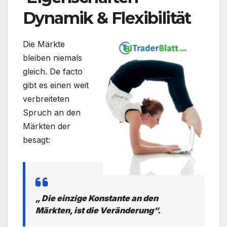
Dynamik & Flexibilität
Die Märkte
bleiben niemals
gleich. De facto
gibt es einen weit
verbreiteten
Spruch an den
Märkten der
besagt:
„ Die einzige Konstante an den
Märkten, ist die Veränderung“.