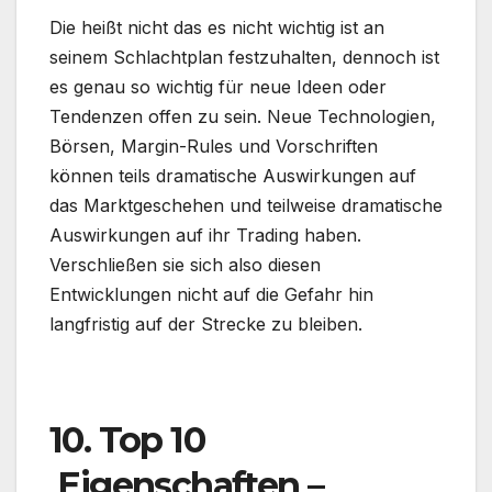
Die heißt nicht das es nicht wichtig ist an
seinem Schlachtplan festzuhalten, dennoch ist
es genau so wichtig für neue Ideen oder
Tendenzen offen zu sein. Neue Technologien,
Börsen, Margin-Rules und Vorschriften
können teils dramatische Auswirkungen auf
das Marktgeschehen und teilweise dramatische
Auswirkungen auf ihr Trading haben.
Verschließen sie sich also diesen
Entwicklungen nicht auf die Gefahr hin
langfristig auf der Strecke zu bleiben.
.
10. Top 10
Eigenschaften –