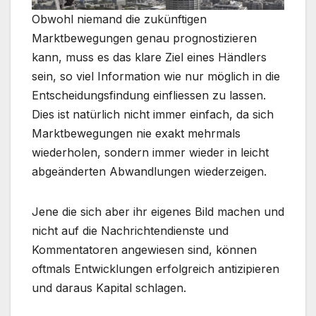
Obwohl niemand die zukünftigen
Marktbewegungen genau prognostizieren
kann, muss es das klare Ziel eines Händlers
sein, so viel Information wie nur möglich in die
Entscheidungsfindung einfliessen zu lassen.
Dies ist natürlich nicht immer einfach, da sich
Marktbewegungen nie exakt mehrmals
wiederholen, sondern immer wieder in leicht
abgeänderten Abwandlungen wiederzeigen.
Jene die sich aber ihr eigenes Bild machen und
nicht auf die Nachrichtendienste und
Kommentatoren angewiesen sind, können
oftmals Entwicklungen erfolgreich antizipieren
und daraus Kapital schlagen.