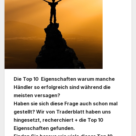
Die Top 10 Eigenschaften warum manche
Händler so erfolgreich sind während die
meisten versagen?
Haben sie sich diese Frage auch schon mal
gestellt? Wir von Traderblatt haben uns
hingesetzt, recherchiert + die Top 10
Eigenschaften gefunden.