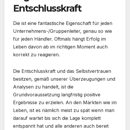
Entschlusskraft
Die ist eine fantastische Eigenschaft für jeden
Unternehmens-/Gruppenleiter, genau so wie
für jeden Händler. Oftmals hängt Erfolg im
Leben davon ab im richtigen Moment auch
korrekt zu reagieren.
Die Entschlusskraft und das Selbstvertrauen
besitzen, gemäß unserer Überzeugungen und
Analysen zu handelt, ist die
Grundvoraussetzung langfristig positive
Ergebnisse zu erzielen. An den Märkten wie im
Leben, ist es nämlich meist zu spät wenn man
darauf wartet bis sich die Lage komplett
entspannt hat und alle anderen auch bereit