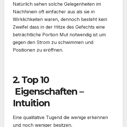
Natürlich sehen solche Gelegenheiten im
Nachhinein oft einfacher aus als sie in
Wirklichkeiten waren, dennoch besteht kein
Zweifel dass in der Hitze des Gefechts eine
beträchtliche Portion Mut notwendig ist um
gegen den Strom zu schwimmen und
Positionen zu eröffnen.
.
2. Top 10
Eigenschaften –
Intuition
Eine qualitative Tugend die wenige erkennen
und noch weniger besitzen.