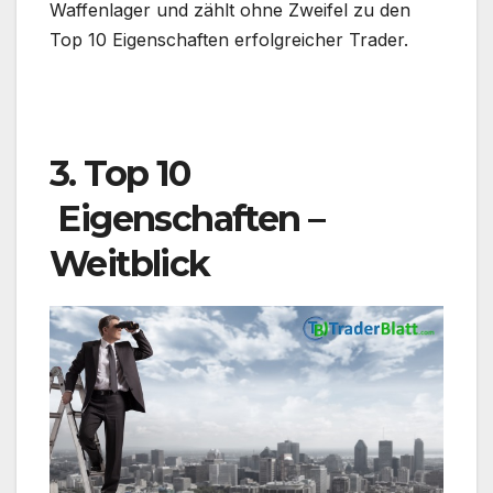
Waffenlager und zählt ohne Zweifel zu den
Top 10 Eigenschaften erfolgreicher Trader.
.
3. Top 10
Eigenschaften –
Weitblick