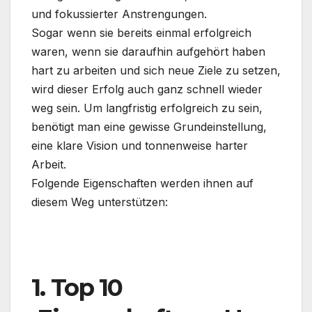
und fokussierter Anstrengungen.
Sogar wenn sie bereits einmal erfolgreich
waren, wenn sie daraufhin aufgehört haben
hart zu arbeiten und sich neue Ziele zu setzen,
wird dieser Erfolg auch ganz schnell wieder
weg sein. Um langfristig erfolgreich zu sein,
benötigt man eine gewisse Grundeinstellung,
eine klare Vision und tonnenweise harter
Arbeit.
Folgende Eigenschaften werden ihnen auf
diesem Weg unterstützen:
.
1. Top 10