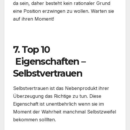
da sein, daher besteht kein rationaler Grund
eine Position erzwingen zu wollen. Warten sie
auf ihren Moment!
.
7. Top 10
Eigenschaften –
Selbstvertrauen
Selbstvertrauen ist das Nebenprodukt ihrer
Überzeugung das Richtige zu tun. Diese
Eigenschaft ist unentbehrlich wenn sie im
Moment der Wahrheit manchmal Selbstzweifel
bekommen solllten.