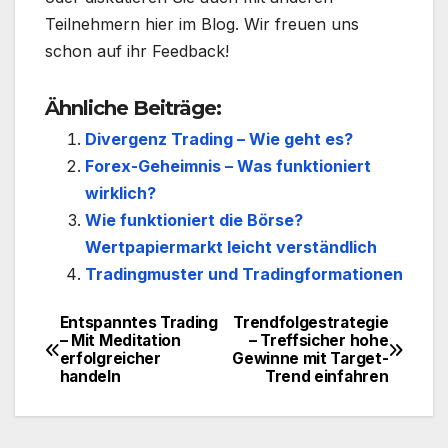
Teilnehmern hier im Blog. Wir freuen uns
schon auf ihr Feedback!
Ähnliche Beiträge:
Divergenz Trading – Wie geht es?
Forex-Geheimnis – Was funktioniert
wirklich?
Wie funktioniert die Börse?
Wertpapiermarkt leicht verständlich
Tradingmuster und Tradingformationen
Entspanntes Trading
Trendfolgestrategie
Beitragsnavigation
– Mit Meditation
– Treffsicher hohe
erfolgreicher
Gewinne mit Target-
handeln
Trend einfahren