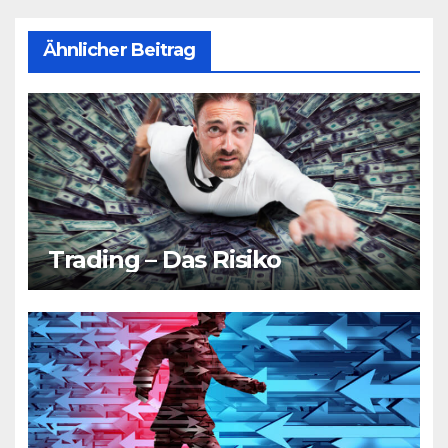
Ähnlicher Beitrag
Trading – Das Risiko