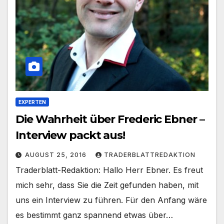
EXPERTEN
Die Wahrheit über Frederic Ebner –
Interview packt aus!
AUGUST 25, 2016
TRADERBLATTREDAKTION
Traderblatt-Redaktion: Hallo Herr Ebner. Es freut
mich sehr, dass Sie die Zeit gefunden haben, mit
uns ein Interview zu führen. Für den Anfang wäre
es bestimmt ganz spannend etwas über…