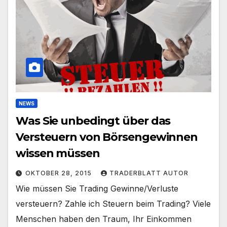
NEWS
Was Sie unbedingt über das
Versteuern von Börsengewinnen
wissen müssen
OKTOBER 28, 2015
TRADERBLATT AUTOR
Wie müssen Sie Trading Gewinne/Verluste
versteuern? Zahle ich Steuern beim Trading? Viele
Menschen haben den Traum, Ihr Einkommen