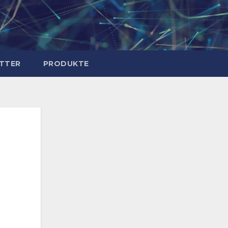
TTER
PRODUKTE