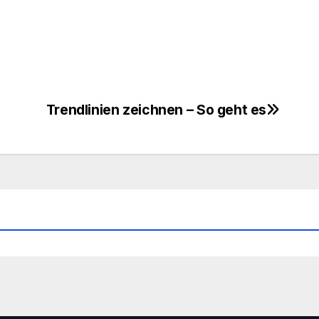
Trendlinien zeichnen – So geht es