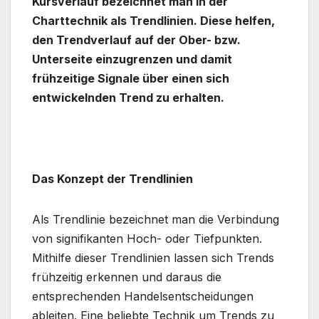
Kursverlauf bezeichnet man in der
Charttechnik als Trendlinien. Diese helfen,
den Trendverlauf auf der Ober- bzw.
Unterseite einzugrenzen und damit
frühzeitige Signale über einen sich
entwickelnden Trend zu erhalten.
.
Das Konzept der Trendlinien
Als Trendlinie bezeichnet man die Verbindung
von signifikanten Hoch- oder Tiefpunkten.
Mithilfe dieser Trendlinien lassen sich Trends
frühzeitig erkennen und daraus die
entsprechenden Handelsentscheidungen
ableiten. Eine beliebte Technik um Trends zu