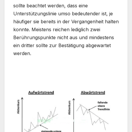
sollte beachtet werden, dass eine
Unterstützungslinie umso bedeutender ist, je
häufiger sie bereits in der Vergangenheit halten
konnte. Meistens reichen lediglich zwei
Berührungspunkte nicht aus und mindestens
ein dritter sollte zur Bestätigung abgewartet
werden.