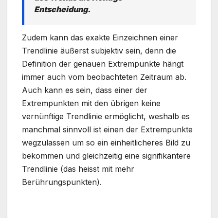
Entscheidung.
Zudem kann das exakte Einzeichnen einer
Trendlinie äußerst subjektiv sein, denn die
Definition der genauen Extrempunkte hängt
immer auch vom beobachteten Zeitraum ab.
Auch kann es sein, dass einer der
Extrempunkten mit den übrigen keine
vernünftige Trendlinie ermöglicht, weshalb es
manchmal sinnvoll ist einen der Extrempunkte
wegzulassen um so ein einheitlicheres Bild zu
bekommen und gleichzeitig eine signifikantere
Trendlinie (das heisst mit mehr
Berührungspunkten).
.