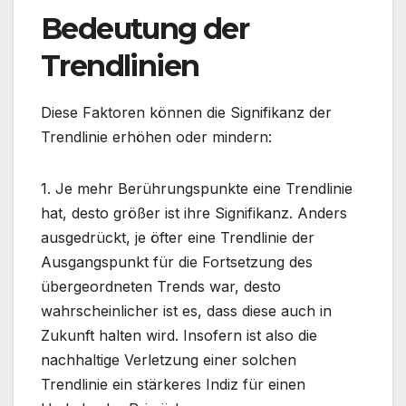
Bedeutung der
Trendlinien
Diese Faktoren können die Signifikanz der
Trendlinie erhöhen oder mindern:
1. Je mehr Berührungspunkte eine Trendlinie
hat, desto größer ist ihre Signifikanz. Anders
ausgedrückt, je öfter eine Trendlinie der
Ausgangspunkt für die Fortsetzung des
übergeordneten Trends war, desto
wahrscheinlicher ist es, dass diese auch in
Zukunft halten wird. Insofern ist also die
nachhaltige Verletzung einer solchen
Trendlinie ein stärkeres Indiz für einen