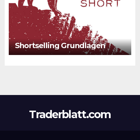
Shortselling Grundlagen
Traderblatt.com