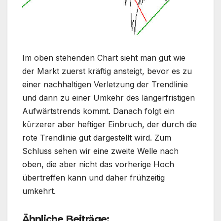
Im oben stehenden Chart sieht man gut wie
der Markt zuerst kräftig ansteigt, bevor es zu
einer nachhaltigen Verletzung der Trendlinie
und dann zu einer Umkehr des längerfristigen
Aufwärtstrends kommt. Danach folgt ein
kürzerer aber heftiger Einbruch, der durch die
rote Trendlinie gut dargestellt wird. Zum
Schluss sehen wir eine zweite Welle nach
oben, die aber nicht das vorherige Hoch
übertreffen kann und daher frühzeitig
umkehrt.
Ähnliche Beiträge: