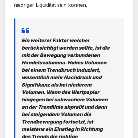
niedriger Liquidität sein können.
Ein weiterer Faktor welcher
berücksichtigt werden sollte, ist die
mit der Bewegung verbundenen
Handelsvolumina. Hohes Volumen
bei einem Trendbruch induziert,
wesentlich mehr Nachdruck und
Signifikanz als bei niederem
Volumen. Wenn das Wertpapier
hingegen bei schwachem Volumen
an der Trendlinie abprallt und dann
bei steigendem Volumen die
Trendbewegung fortsetzt, ist
meistens ein Einstieg in Richtung
des Trends die richtige