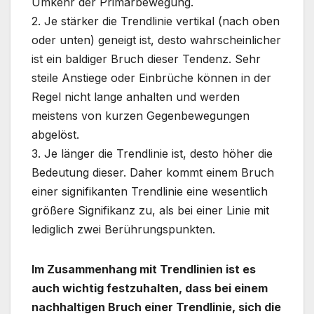
Umkehr der Primärbewegung.
2. Je stärker die Trendlinie vertikal (nach oben
oder unten) geneigt ist, desto wahrscheinlicher
ist ein baldiger Bruch dieser Tendenz. Sehr
steile Anstiege oder Einbrüche können in der
Regel nicht lange anhalten und werden
meistens von kurzen Gegenbewegungen
abgelöst.
3. Je länger die Trendlinie ist, desto höher die
Bedeutung dieser. Daher kommt einem Bruch
einer signifikanten Trendlinie eine wesentlich
größere Signifikanz zu, als bei einer Linie mit
lediglich zwei Berührungspunkten.
Im Zusammenhang mit Trendlinien ist es
auch wichtig festzuhalten, dass bei einem
nachhaltigen Bruch einer Trendlinie, sich die