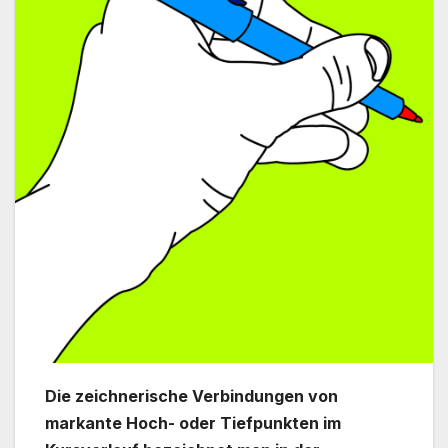
Die zeichnerische Verbindungen von
markante Hoch- oder Tiefpunkten im