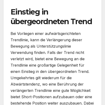
Einstieg in
übergeordneten Trend
Bei Vorliegen einer aufwärtsgerichteten
Trendlinie, kann die Verlängerung dieser
Bewegung als Unterstützungslinie
Verwendung finden. Falls der Trend nicht
verletzt wird, bietet eine Bewegung an die
Trendlinie eine großartige Gelegenheit für
einen Einstieg in den übergeordneten Trend.
Umgekehrtes gilt wiederum für die
Abwärtstendenz, wo eine Berührung der
verlängerten Trendlinie eine gute Möglichkeit
bietet Short-Positionen aufzubauen oder eine
bestehende Position weiter auszubauen. Dabei