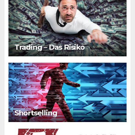
Trading – Das Risiko
Shortselling