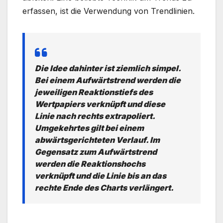
erfassen, ist die Verwendung von Trendlinien.
Die Idee dahinter ist ziemlich simpel.
Bei einem Aufwärtstrend werden die
jeweiligen Reaktionstiefs des
Wertpapiers verknüpft und diese
Linie nach rechts extrapoliert.
Umgekehrtes gilt bei einem
abwärtsgerichteten Verlauf. Im
Gegensatz zum Aufwärtstrend
werden die Reaktionshochs
verknüpft und die Linie bis an das
rechte Ende des Charts verlängert.
.