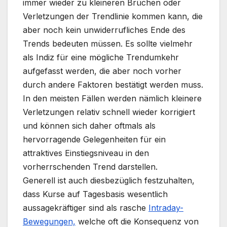
immer wieder zu kleineren Brüchen oder
Verletzungen der Trendlinie kommen kann, die
aber noch kein unwiderrufliches Ende des
Trends bedeuten müssen. Es sollte vielmehr
als Indiz für eine mögliche Trendumkehr
aufgefasst werden, die aber noch vorher
durch andere Faktoren bestätigt werden muss.
In den meisten Fällen werden nämlich kleinere
Verletzungen relativ schnell wieder korrigiert
und können sich daher oftmals als
hervorragende Gelegenheiten für ein
attraktives Einstiegsniveau in den
vorherrschenden Trend darstellen.
Generell ist auch diesbezüglich festzuhalten,
dass Kurse auf Tagesbasis wesentlich
aussagekräftiger sind als rasche
Intraday-
Bewegungen,
welche oft die Konsequenz von