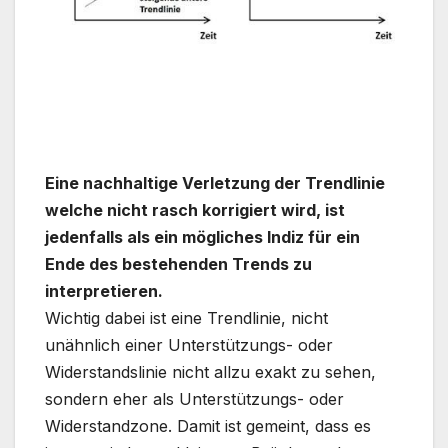
Eine nachhaltige Verletzung der Trendlinie
welche nicht rasch korrigiert wird, ist
jedenfalls als ein mögliches Indiz für ein
Ende des bestehenden Trends zu
interpretieren.
Wichtig dabei ist eine Trendlinie, nicht
unähnlich einer Unterstützungs- oder
Widerstandslinie nicht allzu exakt zu sehen,
sondern eher als Unterstützungs- oder
Widerstandzone. Damit ist gemeint, dass es