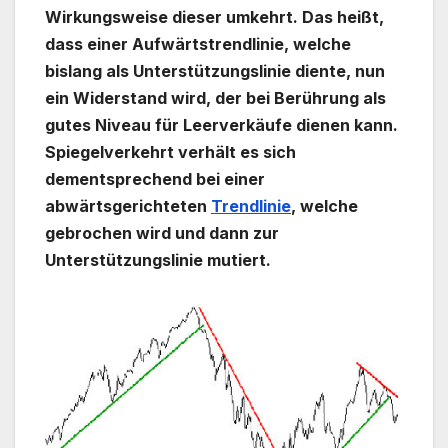
Wirkungsweise dieser umkehrt. Das heißt,
dass einer Aufwärtstrendlinie, welche
bislang als Unterstützungslinie diente, nun
ein Widerstand wird, der bei Berührung als
gutes Niveau für Leerverkäufe dienen kann.
Spiegelverkehrt verhält es sich
dementsprechend bei einer
abwärtsgerichteten
Trendlinie
, welche
gebrochen wird und dann zur
Unterstützungslinie mutiert.