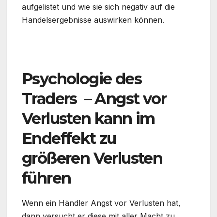
aufgelistet und wie sie sich negativ auf die
Handelsergebnisse auswirken können.
.
Psychologie des
Traders – Angst vor
Verlusten kann im
Endeffekt zu
größeren Verlusten
führen
Wenn ein Händler Angst vor Verlusten hat,
dann versucht er diese mit aller Macht zu