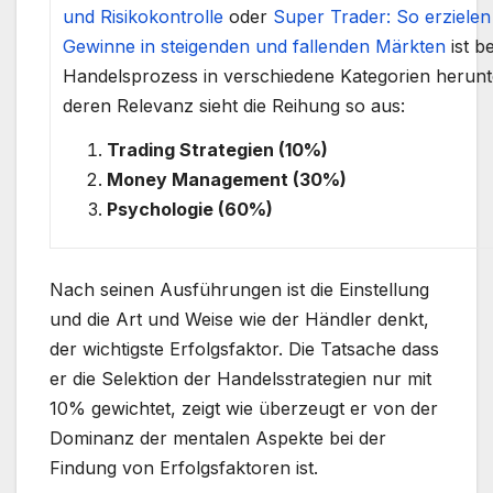
und Risikokontrolle
oder
Super Trader: So erzielen
Gewinne in steigenden und fallenden Märkten
ist b
Handelsprozess in verschiedene Kategorien heru
deren Relevanz sieht die Reihung so aus:
.
Trading Strategien (10%)
Money Management (30%)
Psychologie (60%)
Nach seinen Ausführungen ist die Einstellung
und die Art und Weise wie der Händler denkt,
der wichtigste Erfolgsfaktor. Die Tatsache dass
er die Selektion der Handelsstrategien nur mit
10% gewichtet, zeigt wie überzeugt er von der
Dominanz der mentalen Aspekte bei der
Findung von Erfolgsfaktoren ist.