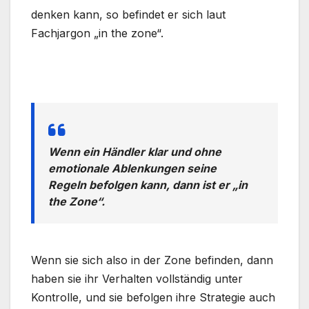
denken kann, so befindet er sich laut
Fachjargon „in the zone“.
.
Wenn ein Händler klar und ohne
emotionale Ablenkungen seine
Regeln befolgen kann, dann ist er „in
the Zone“.
.
Wenn sie sich also in der Zone befinden, dann
haben sie ihr Verhalten vollständig unter
Kontrolle, und sie befolgen ihre Strategie auch