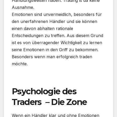
Handlungsweisen haben. Trading is da keine
Ausnahme.
Emotionen sind unvermeidlich, besonders für
den unerfahrenen Händler und sie können
einen davon abhalten rationale
Entscheidungen zu treffen. Aus diesem Grund
ist es von überragender Wichtigkeit zu lernen
seine Emotionen in den Griff zu bekommen.
Besonders wenn man erfolgreich traden
möchte.
.
Psychologie des
Traders – Die Zone
Wenn ein Händler klar und ohne Emotionen