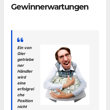
Gewinnerwartungen
Ein von
Gier
getriebe
ner
Händler
wird
eine
erfolgrei
che
Position
nicht