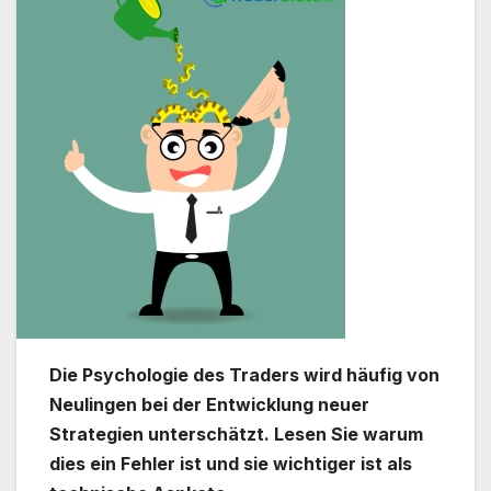
Die Psychologie des Traders wird häufig von
Neulingen bei der Entwicklung neuer
Strategien unterschätzt. Lesen Sie warum
dies ein Fehler ist und sie wichtiger ist als