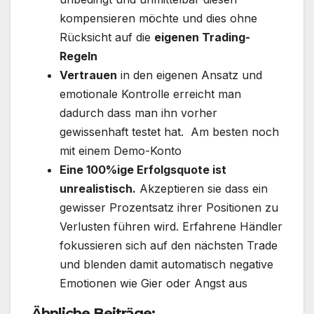
kompensieren möchte und dies ohne
Rücksicht auf die
eigenen Trading-
Regeln
Vertrauen
in den eigenen Ansatz und
emotionale Kontrolle erreicht man
dadurch dass man ihn vorher
gewissenhaft testet hat. Am besten noch
mit einem Demo-Konto
Eine 100%ige Erfolgsquote ist
unrealistisch.
Akzeptieren sie dass ein
gewisser Prozentsatz ihrer Positionen zu
Verlusten führen wird. Erfahrene Händler
fokussieren sich auf den nächsten Trade
und blenden damit automatisch negative
Emotionen wie Gier oder Angst aus
Ähnliche Beiträge: