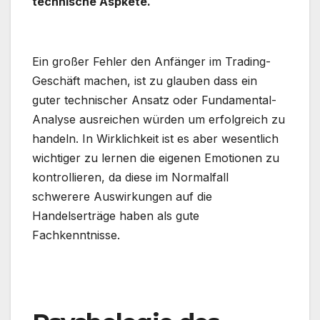
technische Aspkete.
.
Ein großer Fehler den Anfänger im Trading-
Geschäft machen, ist zu glauben dass ein
guter technischer Ansatz oder Fundamental-
Analyse ausreichen würden um erfolgreich zu
handeln. In Wirklichkeit ist es aber wesentlich
wichtiger zu lernen die eigenen Emotionen zu
kontrollieren, da diese im Normalfall
schwerere Auswirkungen auf die
Handelserträge haben als gute
Fachkenntnisse.
.