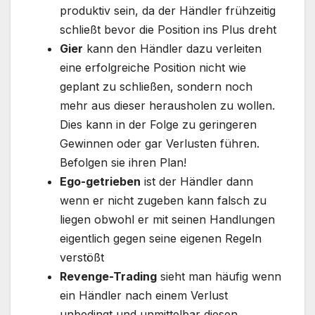
produktiv sein, da der Händler frühzeitig
schließt bevor die Position ins Plus dreht
Gier
kann den Händler dazu verleiten
eine erfolgreiche Position nicht wie
geplant zu schließen, sondern noch
mehr aus dieser herausholen zu wollen.
Dies kann in der Folge zu geringeren
Gewinnen oder gar Verlusten führen.
Befolgen sie ihren Plan!
Ego-getrieben
ist der Händler dann
wenn er nicht zugeben kann falsch zu
liegen obwohl er mit seinen Handlungen
eigentlich gegen seine eigenen Regeln
verstößt
Revenge-Trading
sieht man häufig wenn
ein Händler nach einem Verlust
unbedingt und unmittelbar diesen