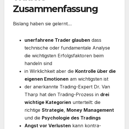
Zusammenfassung
Bislang haben sie gelernt…
unerfahrene Trader glauben
dass
technische oder fundamentale Analyse
die wichtigsten Erfolgsfaktoren beim
handeln sind
in Wirklichkeit aber die
Kontrolle über die
eigenen Emotionen
am wichtigsten ist
der anerkannte Trading-Expert Dr. Van
Tharp hat den Trading-Prozess in
drei
wichtige Kategorien
unterteilt: die
richtige
Strategie
,
Money Management
und die
Psychologie des Tradings
Angst vor Verlusten
kann kontra-