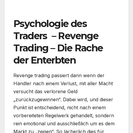
.
Psychologie des
Traders – Revenge
Trading – Die Rache
der Enterbten
Revenge trading passiert dann wenn der
Händler nach einem Verlust, mit aller Macht
versucht das verlorene Geld
„zurückzugewinnen“. Dabei wird, und dieser
Punkt ist entscheidend, nicht nach einem
vorbereiteten Regelwerk gehandelt, sondern
rein emotional und ausschließlich um es dem
Markt zu „zeigen“. So lächerlich dies für