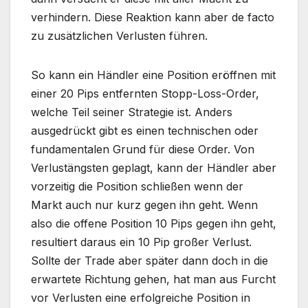
verhindern. Diese Reaktion kann aber de facto
zu zusätzlichen Verlusten führen.
So kann ein Händler eine Position eröffnen mit
einer 20 Pips entfernten Stopp-Loss-Order,
welche Teil seiner Strategie ist. Anders
ausgedrückt gibt es einen technischen oder
fundamentalen Grund für diese Order. Von
Verlustängsten geplagt, kann der Händler aber
vorzeitig die Position schließen wenn der
Markt auch nur kurz gegen ihn geht. Wenn
also die offene Position 10 Pips gegen ihn geht,
resultiert daraus ein 10 Pip großer Verlust.
Sollte der Trade aber später dann doch in die
erwartete Richtung gehen, hat man aus Furcht
vor Verlusten eine erfolgreiche Position in