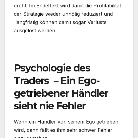
dreht. Im Endeffekt wird damit die Profitabilität
der Strategie wieder unnötig reduziert und
langfristig können damit sogar Verluste
ausgelöst werden.
.
Psychologie des
Traders – Ein Ego-
getriebener Händler
sieht nie Fehler
Wenn ein Händler von seinem Ego getrieben
wird, dann fällt es ihm sehr schwer Fehler