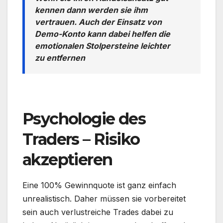
kennen dann werden sie ihm
vertrauen. Auch der Einsatz von
Demo-Konto kann dabei helfen die
emotionalen Stolpersteine leichter
zu entfernen
.
Psychologie des
Traders – Risiko
akzeptieren
Eine 100% Gewinnquote ist ganz einfach
unrealistisch. Daher müssen sie vorbereitet
sein auch verlustreiche Trades dabei zu