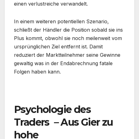
einen verlustreiche verwandelt.
In einem weiteren potentiellen Szenario,
schließt der Händler die Position sobald sie ins
Plus kommt, obwohl sie noch meilenweit vom
ursprünglichen Ziel entfernt ist. Damit
reduziert der Marktteilnehmer seine Gewinne
gewaltig was in der Endabrechnung fatale
Folgen haben kann.
.
Psychologie des
Traders – Aus Gier zu
hohe