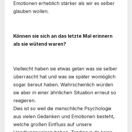
Emotionen erheblich stärker als wir es selber
glauben wollen.
.
Können sie sich an das letzte Mal erinnern
als sie wütend waren?
.
Vielleicht haben sie etwas getan was sie selber
überrascht hat und was sie später womöglich
sogar bereut haben. Wahrscheinlich würden
sie aber in einer ähnlichen Situation erneut so
reagieren.
Dies ist so weil die menschliche Psychologie
aus vielen Gedanken und Emotionen besteht,
welche großen Einfluss auf unsere