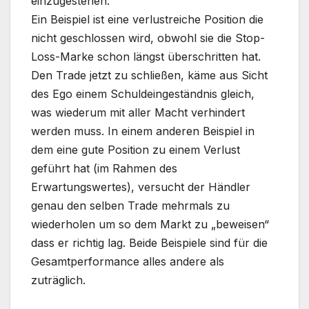
einzugestehen.
Ein Beispiel ist eine verlustreiche Position die
nicht geschlossen wird, obwohl sie die Stop-
Loss-Marke schon längst überschritten hat.
Den Trade jetzt zu schließen, käme aus Sicht
des Ego einem Schuldeingeständnis gleich,
was wiederum mit aller Macht verhindert
werden muss. In einem anderen Beispiel in
dem eine gute Position zu einem Verlust
geführt hat (im Rahmen des
Erwartungswertes), versucht der Händler
genau den selben Trade mehrmals zu
wiederholen um so dem Markt zu „beweisen“
dass er richtig lag. Beide Beispiele sind für die
Gesamtperformance alles andere als
zuträglich.