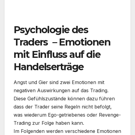
.
Psychologie des
Traders – Emotionen
mit Einfluss auf die
Handelserträge
Angst und Gier sind zwei Emotionen mit
negativen Auswirkungen auf das Trading.
Diese Gefühlszustände können dazu führen
dass der Trader seine Regeln nicht befolgt,
was wiederum Ego-getriebenes oder Revenge-
Trading zur Folge haben kann.
Im Folgenden werden verschiedene Emotionen