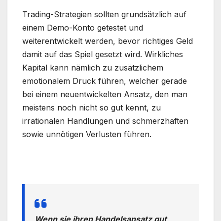
Trading-Strategien sollten grundsätzlich auf
einem Demo-Konto getestet und
weiterentwickelt werden, bevor richtiges Geld
damit auf das Spiel gesetzt wird. Wirkliches
Kapital kann nämlich zu zusätzlichem
emotionalem Druck führen, welcher gerade
bei einem neuentwickelten Ansatz, den man
meistens noch nicht so gut kennt, zu
irrationalen Handlungen und schmerzhaften
sowie unnötigen Verlusten führen.
.
Wenn sie ihren Handelsansatz gut