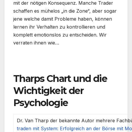
mit der nötigen Konsequenz. Manche Trader
schaffen es mühelos „in die Zone“, aber sogar
jene welche damit Probleme haben, können
lernen ihr Verhalten zu kontrollieren und
komplett emotionslos zu entscheiden. Wir
verraten ihnen wie…
.
Tharps Chart und die
Wichtigkeit der
Psychologie
Dr. Van Tharp der bekannte Autor mehrere Fachb
traden mit System: Erfolgreich an der Börse mit