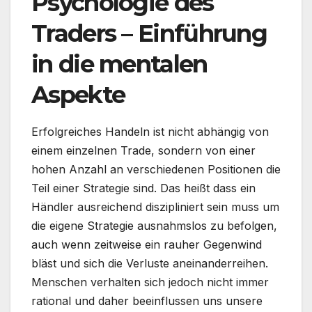
Psychologie des
Traders – Einführung
in die mentalen
Aspekte
Erfolgreiches Handeln ist nicht abhängig von
einem einzelnen Trade, sondern von einer
hohen Anzahl an verschiedenen Positionen die
Teil einer Strategie sind. Das heißt dass ein
Händler ausreichend diszipliniert sein muss um
die eigene Strategie ausnahmslos zu befolgen,
auch wenn zeitweise ein rauher Gegenwind
bläst und sich die Verluste aneinanderreihen.
Menschen verhalten sich jedoch nicht immer
rational und daher beeinflussen uns unsere