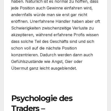
haben. Natürlich ist es normal zu hoffen, dass
jede Position auch Gewinne einfahren wird,
andernfalls würde man sie erst gar nicht
eröffnen. Unerfahrene Händler haben aber oft
Schwierigkeiten zwischenzeitige Verluste zu
akzeptieren, während erfahrene Profis wissen
dass solche Teil des Geschäfts sind und sich
schon voll auf die nächste Position
konzentrieren. Dadurch werden dann auch
Gefühlszustände wie Angst, Gier oder
Übermut ganz leicht ausgeblendet.
.
Psychologie des
Traders –