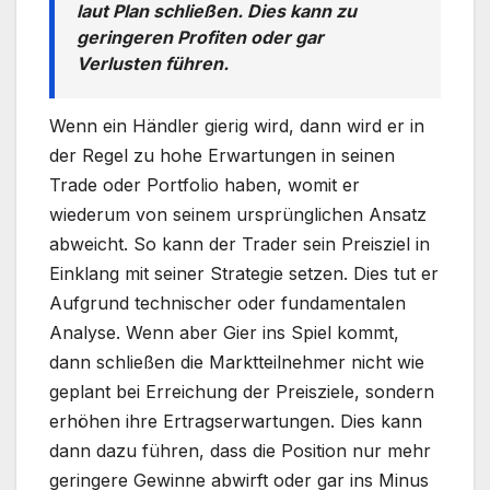
laut Plan schließen. Dies kann zu
geringeren Profiten oder gar
Verlusten führen.
Wenn ein Händler gierig wird, dann wird er in
der Regel zu hohe Erwartungen in seinen
Trade oder Portfolio haben, womit er
wiederum von seinem ursprünglichen Ansatz
abweicht. So kann der Trader sein Preisziel in
Einklang mit seiner Strategie setzen. Dies tut er
Aufgrund technischer oder fundamentalen
Analyse. Wenn aber Gier ins Spiel kommt,
dann schließen die Marktteilnehmer nicht wie
geplant bei Erreichung der Preisziele, sondern
erhöhen ihre Ertragserwartungen. Dies kann
dann dazu führen, dass die Position nur mehr
geringere Gewinne abwirft oder gar ins Minus