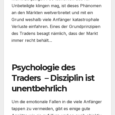
Unbeteiligte klingen mag, ist dieses Phänomen
an den Märkten weitverbreitet und mit ein
Grund weshalb viele Anfänger katastrophale
Verluste einfahren. Eines der Grundprinzipien
des Tradens besagt nämlich, dass der Markt
immer recht behält…
.
Psychologie des
Traders – Disziplin ist
unentbehrlich
Um die emotionale Fallen in die viele Anfänger
tappen zu vermeiden, gibt es einige gute