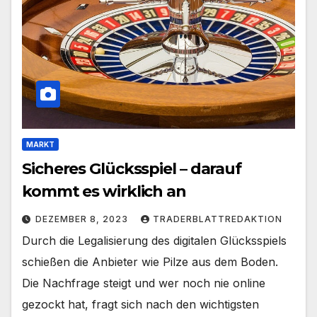
MARKT
Sicheres Glücksspiel – darauf
kommt es wirklich an
DEZEMBER 8, 2023
TRADERBLATTREDAKTION
Durch die Legalisierung des digitalen Glücksspiels
schießen die Anbieter wie Pilze aus dem Boden.
Die Nachfrage steigt und wer noch nie online
gezockt hat, fragt sich nach den wichtigsten