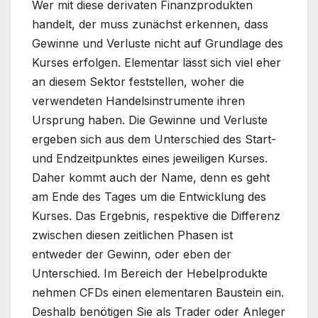
Wer mit diese derivaten Finanzprodukten
handelt, der muss zunächst erkennen, dass
Gewinne und Verluste nicht auf Grundlage des
Kurses erfolgen. Elementar lässt sich viel eher
an diesem Sektor feststellen, woher die
verwendeten Handelsinstrumente ihren
Ursprung haben. Die Gewinne und Verluste
ergeben sich aus dem Unterschied des Start-
und Endzeitpunktes eines jeweiligen Kurses.
Daher kommt auch der Name, denn es geht
am Ende des Tages um die Entwicklung des
Kurses. Das Ergebnis, respektive die Differenz
zwischen diesen zeitlichen Phasen ist
entweder der Gewinn, oder eben der
Unterschied. Im Bereich der Hebelprodukte
nehmen CFDs einen elementaren Baustein ein.
Deshalb benötigen Sie als Trader oder Anleger