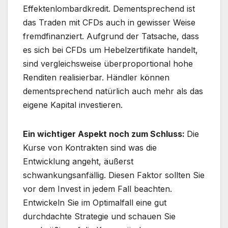
Effektenlombardkredit. Dementsprechend ist
das Traden mit CFDs auch in gewisser Weise
fremdfinanziert. Aufgrund der Tatsache, dass
es sich bei CFDs um Hebelzertifikate handelt,
sind vergleichsweise überproportional hohe
Renditen realisierbar. Händler können
dementsprechend natürlich auch mehr als das
eigene Kapital investieren.
Ein wichtiger Aspekt noch zum Schluss:
Die
Kurse von Kontrakten sind was die
Entwicklung angeht, äußerst
schwankungsanfällig. Diesen Faktor sollten Sie
vor dem Invest in jedem Fall beachten.
Entwickeln Sie im Optimalfall eine gut
durchdachte Strategie und schauen Sie