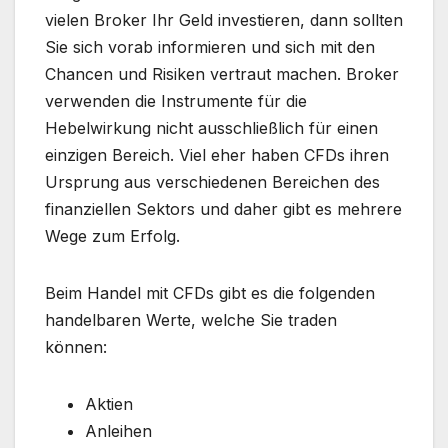
vielen Broker Ihr Geld investieren, dann sollten
Sie sich vorab informieren und sich mit den
Chancen und Risiken vertraut machen. Broker
verwenden die Instrumente für die
Hebelwirkung nicht ausschließlich für einen
einzigen Bereich. Viel eher haben CFDs ihren
Ursprung aus verschiedenen Bereichen des
finanziellen Sektors und daher gibt es mehrere
Wege zum Erfolg.
Beim Handel mit CFDs gibt es die folgenden
handelbaren Werte, welche Sie traden
können:
Aktien
Anleihen