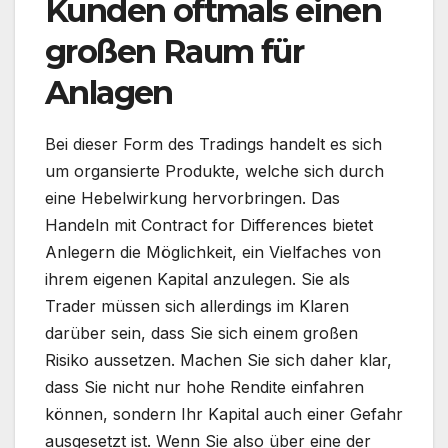
Kunden oftmals einen
großen Raum für
Anlagen
Bei dieser Form des Tradings handelt es sich
um organsierte Produkte, welche sich durch
eine Hebelwirkung hervorbringen. Das
Handeln mit Contract for Differences bietet
Anlegern die Möglichkeit, ein Vielfaches von
ihrem eigenen Kapital anzulegen. Sie als
Trader müssen sich allerdings im Klaren
darüber sein, dass Sie sich einem großen
Risiko aussetzen. Machen Sie sich daher klar,
dass Sie nicht nur hohe Rendite einfahren
können, sondern Ihr Kapital auch einer Gefahr
ausgesetzt ist. Wenn Sie also über eine der