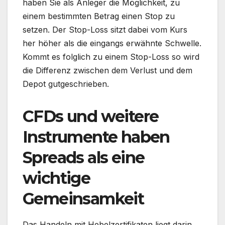
haben Sie als Anleger die Möglichkeit, zu
einem bestimmten Betrag einen Stop zu
setzen. Der Stop-Loss sitzt dabei vom Kurs
her höher als die eingangs erwähnte Schwelle.
Kommt es folglich zu einem Stop-Loss so wird
die Differenz zwischen dem Verlust und dem
Depot gutgeschrieben.
CFDs und weitere
Instrumente haben
Spreads als eine
wichtige
Gemeinsamkeit
Das Handeln mit Hebelzertifikaten liegt darin,