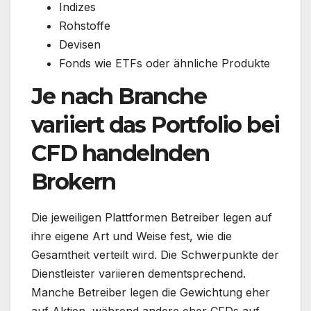
Indizes
Rohstoffe
Devisen
Fonds wie ETFs oder ähnliche Produkte
Je nach Branche
variiert das Portfolio bei
CFD handelnden
Brokern
Die jeweiligen Plattformen Betreiber legen auf
ihre eigene Art und Weise fest, wie die
Gesamtheit verteilt wird. Die Schwerpunkte der
Dienstleister variieren dementsprechend.
Manche Betreiber legen die Gewichtung eher