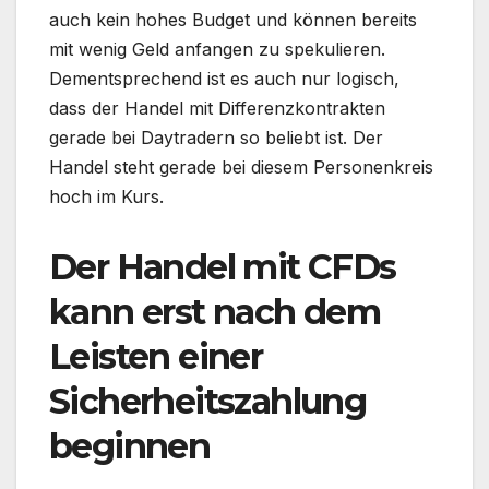
auch kein hohes Budget und können bereits
mit wenig Geld anfangen zu spekulieren.
Dementsprechend ist es auch nur logisch,
dass der Handel mit Differenzkontrakten
gerade bei Daytradern so beliebt ist. Der
Handel steht gerade bei diesem Personenkreis
hoch im Kurs.
Der Handel mit CFDs
kann erst nach dem
Leisten einer
Sicherheitszahlung
beginnen