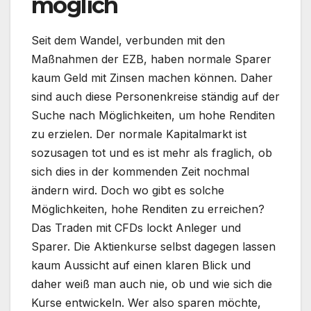
möglich
Seit dem Wandel, verbunden mit den
Maßnahmen der EZB, haben normale Sparer
kaum Geld mit Zinsen machen können. Daher
sind auch diese Personenkreise ständig auf der
Suche nach Möglichkeiten, um hohe Renditen
zu erzielen. Der normale Kapitalmarkt ist
sozusagen tot und es ist mehr als fraglich, ob
sich dies in der kommenden Zeit nochmal
ändern wird. Doch wo gibt es solche
Möglichkeiten, hohe Renditen zu erreichen?
Das Traden mit CFDs lockt Anleger und
Sparer. Die Aktienkurse selbst dagegen lassen
kaum Aussicht auf einen klaren Blick und
daher weiß man auch nie, ob und wie sich die
Kurse entwickeln. Wer also sparen möchte,