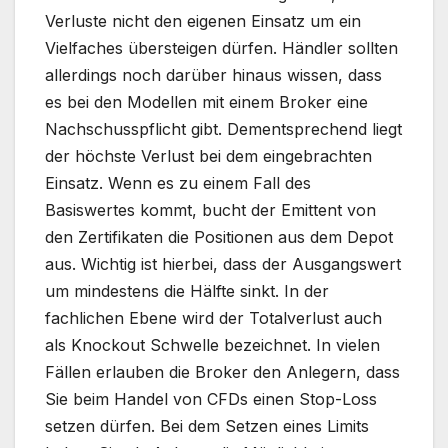
Verluste nicht den eigenen Einsatz um ein
Vielfaches übersteigen dürfen. Händler sollten
allerdings noch darüber hinaus wissen, dass
es bei den Modellen mit einem Broker eine
Nachschusspflicht gibt. Dementsprechend liegt
der höchste Verlust bei dem eingebrachten
Einsatz. Wenn es zu einem Fall des
Basiswertes kommt, bucht der Emittent von
den Zertifikaten die Positionen aus dem Depot
aus. Wichtig ist hierbei, dass der Ausgangswert
um mindestens die Hälfte sinkt. In der
fachlichen Ebene wird der Totalverlust auch
als Knockout Schwelle bezeichnet. In vielen
Fällen erlauben die Broker den Anlegern, dass
Sie beim Handel von CFDs einen Stop-Loss
setzen dürfen. Bei dem Setzen eines Limits