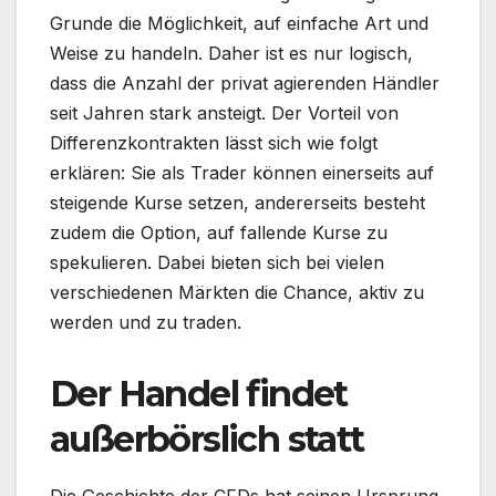
Grunde die Möglichkeit, auf einfache Art und
Weise zu handeln. Daher ist es nur logisch,
dass die Anzahl der privat agierenden Händler
seit Jahren stark ansteigt. Der Vorteil von
Differenzkontrakten lässt sich wie folgt
erklären: Sie als Trader können einerseits auf
steigende Kurse setzen, andererseits besteht
zudem die Option, auf fallende Kurse zu
spekulieren. Dabei bieten sich bei vielen
verschiedenen Märkten die Chance, aktiv zu
werden und zu traden.
Der Handel findet
außerbörslich statt
Die Geschichte der CFDs hat seinen Ursprung