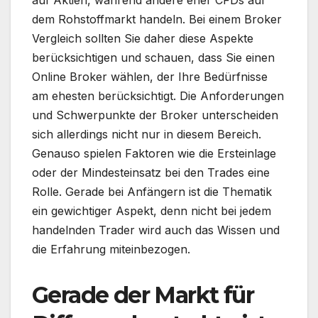
auf Aktien, während andere eher CFDs auf
dem Rohstoffmarkt handeln. Bei einem Broker
Vergleich sollten Sie daher diese Aspekte
berücksichtigen und schauen, dass Sie einen
Online Broker wählen, der Ihre Bedürfnisse
am ehesten berücksichtigt. Die Anforderungen
und Schwerpunkte der Broker unterscheiden
sich allerdings nicht nur in diesem Bereich.
Genauso spielen Faktoren wie die Ersteinlage
oder der Mindesteinsatz bei den Trades eine
Rolle. Gerade bei Anfängern ist die Thematik
ein gewichtiger Aspekt, denn nicht bei jedem
handelnden Trader wird auch das Wissen und
die Erfahrung miteinbezogen.
Gerade der Markt für