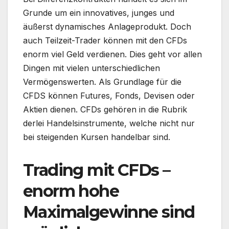
Grunde um ein innovatives, junges und
äußerst dynamisches Anlageprodukt. Doch
auch Teilzeit-Trader können mit den CFDs
enorm viel Geld verdienen. Dies geht vor allen
Dingen mit vielen unterschiedlichen
Vermögenswerten. Als Grundlage für die
CFDS können Futures, Fonds, Devisen oder
Aktien dienen. CFDs gehören in die Rubrik
derlei Handelsinstrumente, welche nicht nur
bei steigenden Kursen handelbar sind.
Trading mit CFDs –
enorm hohe
Maximalgewinne sind