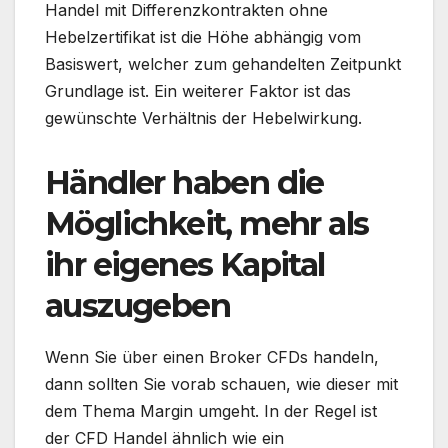
Handel mit Differenzkontrakten ohne
Hebelzertifikat ist die Höhe abhängig vom
Basiswert, welcher zum gehandelten Zeitpunkt
Grundlage ist. Ein weiterer Faktor ist das
gewünschte Verhältnis der Hebelwirkung.
Händler haben die
Möglichkeit, mehr als
ihr eigenes Kapital
auszugeben
Wenn Sie über einen Broker CFDs handeln,
dann sollten Sie vorab schauen, wie dieser mit
dem Thema Margin umgeht. In der Regel ist
der CFD Handel ähnlich wie ein