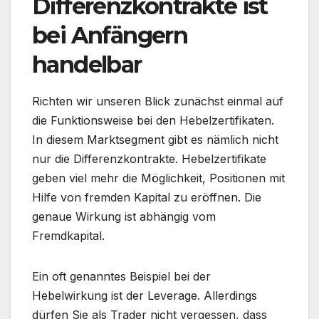
Differenzkontrakte ist
bei Anfängern
handelbar
Richten wir unseren Blick zunächst einmal auf
die Funktionsweise bei den Hebelzertifikaten.
In diesem Marktsegment gibt es nämlich nicht
nur die Differenzkontrakte. Hebelzertifikate
geben viel mehr die Möglichkeit, Positionen mit
Hilfe von fremden Kapital zu eröffnen. Die
genaue Wirkung ist abhängig vom
Fremdkapital.
Ein oft genanntes Beispiel bei der
Hebelwirkung ist der Leverage. Allerdings
dürfen Sie als Trader nicht vergessen, dass