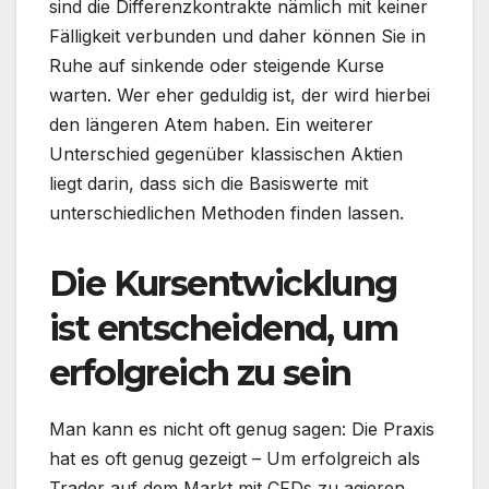
sind die Differenzkontrakte nämlich mit keiner
Fälligkeit verbunden und daher können Sie in
Ruhe auf sinkende oder steigende Kurse
warten. Wer eher geduldig ist, der wird hierbei
den längeren Atem haben. Ein weiterer
Unterschied gegenüber klassischen Aktien
liegt darin, dass sich die Basiswerte mit
unterschiedlichen Methoden finden lassen.
Die Kursentwicklung
ist entscheidend, um
erfolgreich zu sein
Man kann es nicht oft genug sagen: Die Praxis
hat es oft genug gezeigt – Um erfolgreich als
Trader auf dem Markt mit CFDs zu agieren,