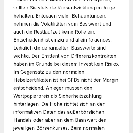
sollten Sie stets die Kursentwicklung im Auge
behalten. Entgegen vieler Behauptungen,
nehmen die Volatilitäten vom Basiswert und
auch die Restlaufzeit keine Rolle ein.
Entscheidend ist einzig und allein folgendes:
Lediglich die gehandelten Basiswerte sind
wichtig. Der Emittent von Differenzkontrakten
haben im Grunde bei diesem Invest kein Risiko.
Im Gegensatz zu den normalen
Hebelzertifikaten ist bei CFDs nicht der Margin
entscheidend. Anleger müssen den
Wertpapierpreis als Sicherheitszahlung
hinterlegen. Die Höhe richtet sich an den
informativen Daten des außerbörslichen
Handels oder aber an dem Basiswert des
jeweiligen Börsenkurses. Beim normalen