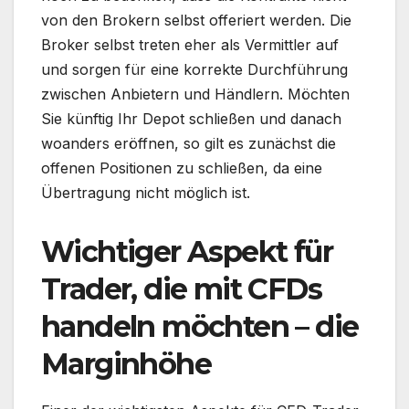
von den Brokern selbst offeriert werden. Die
Broker selbst treten eher als Vermittler auf
und sorgen für eine korrekte Durchführung
zwischen Anbietern und Händlern. Möchten
Sie künftig Ihr Depot schließen und danach
woanders eröffnen, so gilt es zunächst die
offenen Positionen zu schließen, da eine
Übertragung nicht möglich ist.
Wichtiger Aspekt für
Trader, die mit CFDs
handeln möchten – die
Marginhöhe