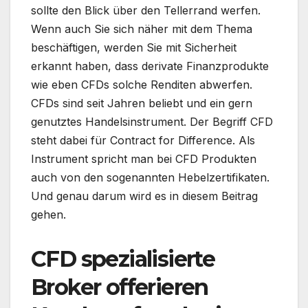
sollte den Blick über den Tellerrand werfen.
Wenn auch Sie sich näher mit dem Thema
beschäftigen, werden Sie mit Sicherheit
erkannt haben, dass derivate Finanzprodukte
wie eben CFDs solche Renditen abwerfen.
CFDs sind seit Jahren beliebt und ein gern
genutztes Handelsinstrument. Der Begriff CFD
steht dabei für Contract for Difference. Als
Instrument spricht man bei CFD Produkten
auch von den sogenannten Hebelzertifikaten.
Und genau darum wird es in diesem Beitrag
gehen.
CFD spezialisierte
Broker offerieren