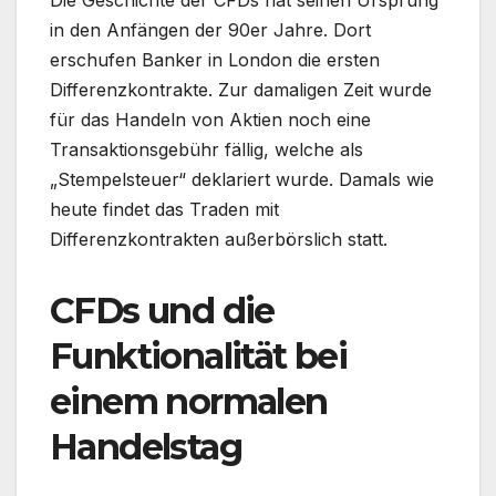
in den Anfängen der 90er Jahre. Dort
erschufen Banker in London die ersten
Differenzkontrakte. Zur damaligen Zeit wurde
für das Handeln von Aktien noch eine
Transaktionsgebühr fällig, welche als
„Stempelsteuer“ deklariert wurde. Damals wie
heute findet das Traden mit
Differenzkontrakten außerbörslich statt.
CFDs und die
Funktionalität bei
einem normalen
Handelstag