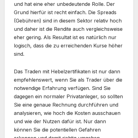
und hat eine eher unbedeutende Rolle. Der
Grund hierfür ist recht einfach. Die Spreads
(Gebühren) sind in diesem Sektor relativ hoch
und daher ist die Rendite auch vergleichsweise
eher gering. Als Resultat ist es natürlich nur
logisch, dass die zu erreichenden Kurse höher
sind.
Das Traden mit Hebelzertifikaten ist nur dann
empfehlenswert, wenn Sie als Trader über die
notwendige Erfahrung verfügen. Sind Sie
dagegen ein normaler Privatanleger, so sollten
Sie eine genaue Rechnung durchführen und
analysieren, wie hoch die Kosten ausschauen
und wie der Nutzen dafür ist. Nur dann
können Sie die potentiellen Gefahren
erkennen und damit richtig umgehen.