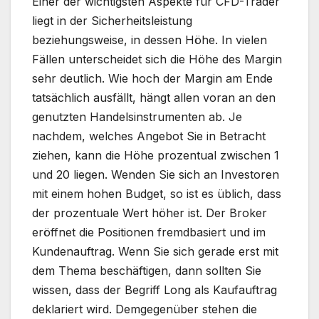
Einer der wichtigsten Aspekte für CFD-Trader
liegt in der Sicherheitsleistung
beziehungsweise, in dessen Höhe. In vielen
Fällen unterscheidet sich die Höhe des Margin
sehr deutlich. Wie hoch der Margin am Ende
tatsächlich ausfällt, hängt allen voran an den
genutzten Handelsinstrumenten ab. Je
nachdem, welches Angebot Sie in Betracht
ziehen, kann die Höhe prozentual zwischen 1
und 20 liegen. Wenden Sie sich an Investoren
mit einem hohen Budget, so ist es üblich, dass
der prozentuale Wert höher ist. Der Broker
eröffnet die Positionen fremdbasiert und im
Kundenauftrag. Wenn Sie sich gerade erst mit
dem Thema beschäftigen, dann sollten Sie
wissen, dass der Begriff Long als Kaufauftrag
deklariert wird. Demgegenüber stehen die