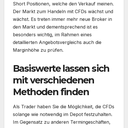
Short Positionen, welche den Verkauf meinen.
Der Markt zum Handeln mit CFDs wächst und
wächst. Es treten immer mehr neue Broker in
den Markt und dementsprechend ist es
besonders wichtig, im Rahmen eines
detaillierten Angebotsvergleichs auch die
Marginhöhe zu prüfen.
Basiswerte lassen sich
mit verschiedenen
Methoden finden
Als Trader haben Sie die Möglichkeit, die CFDs
solange wie notwendig im Depot festzuhalten.
Im Gegensatz zu anderen Termingeschäften,