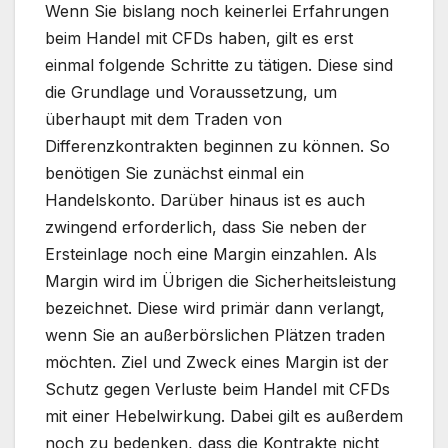
Wenn Sie bislang noch keinerlei Erfahrungen
beim Handel mit CFDs haben, gilt es erst
einmal folgende Schritte zu tätigen. Diese sind
die Grundlage und Voraussetzung, um
überhaupt mit dem Traden von
Differenzkontrakten beginnen zu können. So
benötigen Sie zunächst einmal ein
Handelskonto. Darüber hinaus ist es auch
zwingend erforderlich, dass Sie neben der
Ersteinlage noch eine Margin einzahlen. Als
Margin wird im Übrigen die Sicherheitsleistung
bezeichnet. Diese wird primär dann verlangt,
wenn Sie an außerbörslichen Plätzen traden
möchten. Ziel und Zweck eines Margin ist der
Schutz gegen Verluste beim Handel mit CFDs
mit einer Hebelwirkung. Dabei gilt es außerdem
noch zu bedenken, dass die Kontrakte nicht