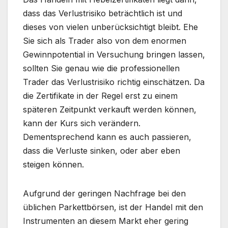
dass das Verlustrisiko beträchtlich ist und
dieses von vielen unberücksichtigt bleibt. Ehe
Sie sich als Trader also von dem enormen
Gewinnpotential in Versuchung bringen lassen,
sollten Sie genau wie die professionellen
Trader das Verlustrisiko richtig einschätzen. Da
die Zertifikate in der Regel erst zu einem
späteren Zeitpunkt verkauft werden können,
kann der Kurs sich verändern.
Dementsprechend kann es auch passieren,
dass die Verluste sinken, oder aber eben
steigen können.
Aufgrund der geringen Nachfrage bei den
üblichen Parkettbörsen, ist der Handel mit den
Instrumenten an diesem Markt eher gering