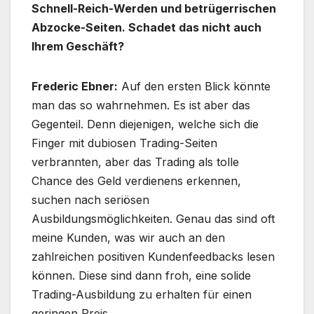
Schnell-Reich-Werden und betrügerrischen
Abzocke-Seiten. Schadet das nicht auch
Ihrem Geschäft?
Frederic Ebner:
Auf den ersten Blick könnte
man das so wahrnehmen. Es ist aber das
Gegenteil. Denn diejenigen, welche sich die
Finger mit dubiosen Trading-Seiten
verbrannten, aber das Trading als tolle
Chance des Geld verdienens erkennen,
suchen nach seriösen
Ausbildungsmöglichkeiten. Genau das sind oft
meine Kunden, was wir auch an den
zahlreichen positiven Kundenfeedbacks lesen
können. Diese sind dann froh, eine solide
Trading-Ausbildung zu erhalten für einen
geringen Preis.