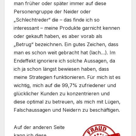
man früher oder später immer auf diese
Personengruppe der Neider oder
„Schlechtreder“ die – das finde ich so
interessant – meine Produkte garnicht kennen
oder gekauft haben, es aber vorab als
„Betrug“ bezeichnen. Ein gutes Zeichen, dass
man es schon weit gebracht hat (lach…). Im
Endeffekt ignoriere ich solche Aussagen, da
ich ja schon längst bewiesen haben, dass
meine Strategien funktionieren. Für mich ist es
wichtig, mich auf die 99,7% zufriedener und
glücklicher Kunden zu konzentrieren und
diese optimal zu betreuen, als mich mit Lügen,
Falschaussagen und Neidern zu beschäftigen.
Auf der anderen Seite
kann ich diese