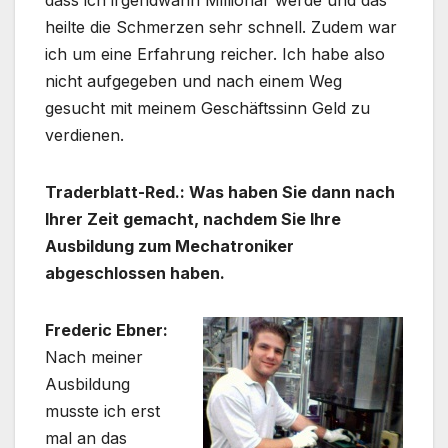
dass ich irgendwann Millionär werde und das
heilte die Schmerzen sehr schnell. Zudem war
ich um eine Erfahrung reicher. Ich habe also
nicht aufgegeben und nach einem Weg
gesucht mit meinem Geschäftssinn Geld zu
verdienen.
Traderblatt-Red.: Was haben Sie dann nach
Ihrer Zeit gemacht, nachdem Sie Ihre
Ausbildung zum Mechatroniker
abgeschlossen haben.
Frederic Ebner:
Nach meiner
Ausbildung
musste ich erst
mal an das