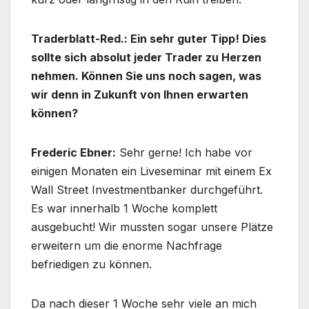
Traderblatt-Red.: Ein sehr guter Tipp! Dies
sollte sich absolut jeder Trader zu Herzen
nehmen. Können Sie uns noch sagen, was
wir denn in Zukunft von Ihnen erwarten
können?
Frederic Ebner:
Sehr gerne! Ich habe vor
einigen Monaten ein Liveseminar mit einem Ex
Wall Street Investmentbanker durchgeführt.
Es war innerhalb 1 Woche komplett
ausgebucht! Wir mussten sogar unsere Plätze
erweitern um die enorme Nachfrage
befriedigen zu können.
Da nach dieser 1 Woche sehr viele an mich