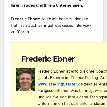
Ihren Trades und Ihrem Unternehmen.
Frederic Ebner:
Auch ich habe zu danken.
Hat mich auch sehr gefreut dieses Interview
zu führen.
.
….
Frederic Ebner
Frederic Ebner ist erfolgreicher Co
gilt als Experte im Thema Trading. Au
www.TradingStarter.de
zeigt er Anf
Fortgeschrittenen was benötigt wird u
und wie Sie sich Ihre eigene Tradingst
Unternehmen hat sich unter anderem d