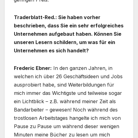
Traderblatt-Red.: Sie haben vorher
beschrieben, dass Sie ein sehr erfolgreiches
Unternehmen aufgebaut haben. Können Sie
unseren Lesern schildern, um was für ein
Unternehmen es sich handelt?
Frederic Ebner:
In den ganzen Jahren, in
welchen ich über 26 Geschäftsideen und Jobs
ausprobiert habe, sind Weiterbildungen für
mich immer das Wichtigste und teilweise sogar
ein Lichtblick – z.B. während meiner Zeit als
Bandarbeiter – gewesen! Noch während des
trostlosen Arbeitstages hangelte ich mich von
Pause zu Pause um während dieser wenigen
Minuten meine Bücher zu lesen um mich