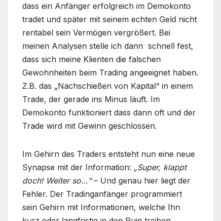
dass ein Anfänger erfolgreich im Demokonto
tradet und später mit seinem echten Geld nicht
rentabel sein Vermögen vergrößert. Bei
meinen Analysen stelle ich dann schnell fest,
dass sich meine Klienten die falschen
Gewohnheiten beim Trading angeeignet haben.
Z.B. das „Nachschießen von Kapital“ in einem
Trade, der gerade ins Minus läuft. Im
Demokonto funktioniert dass dann oft und der
Trade wird mit Gewinn geschlossen.
Im Gehirn des Traders entsteht nun eine neue
Synapse mit der Information:
„Super, klappt
doch! Weiter so…“
– Und genau hier liegt der
Fehler. Der Tradinganfänger programmiert
sein Gehirn mit Informationen, welche Ihn
kurz oder langfristig in den Ruin treiben.