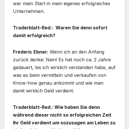
war mein Start in mein eigenes erfolgreiches
Unternehmen.
Traderblatt-Red.: Waren Sie denn sofort
damit erfolgreich?
Frederic Ebner:
Wenn ich an den Anfang
zurück denke: Nein! Es hat noch ca. 2 Jahre
gedauert, bis ich wirklich verstanden habe, auf
was es beim vermitteln und verkaufen von
Know-how genau ankommt und wie man
damit wirklich Geld verdient.
Traderblatt-Red.: Wie haben Sie denn
während dieser nicht so erfolgreichen Zeit
Ihr Geld verdient um sozusagen am Leben zu