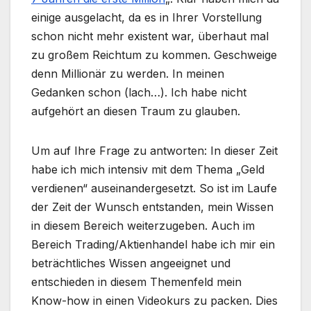
einige ausgelacht, da es in Ihrer Vorstellung
schon nicht mehr existent war, überhaut mal
zu großem Reichtum zu kommen. Geschweige
denn Millionär zu werden. In meinen
Gedanken schon (lach…). Ich habe nicht
aufgehört an diesen Traum zu glauben.
Um auf Ihre Frage zu antworten: In dieser Zeit
habe ich mich intensiv mit dem Thema „Geld
verdienen“ auseinandergesetzt. So ist im Laufe
der Zeit der Wunsch entstanden, mein Wissen
in diesem Bereich weiterzugeben. Auch im
Bereich Trading/Aktienhandel habe ich mir ein
beträchtliches Wissen angeeignet und
entschieden in diesem Themenfeld mein
Know-how in einen Videokurs zu packen. Dies