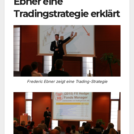
Ebner eine
Tradingstrategie erklärt
Frederic Ebner zeigt eine Trading-Strategie