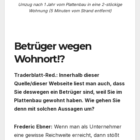
Umzug nach 1 Jahr vom Plattenbau in eine 2-stöckige
Wohnung (5 Minuten vom Strand entfernt)
.
Betrüger wegen
Wohnort!?
Traderblatt-Red.: Innerhalb dieser
Quelle/dieser Webseite liest man auch, dass
Sie deswegen ein Betrüger sind, weil Sie im
Plattenbau gewohnt haben. Wie gehen Sie
denn mit solchen Aussagen um?
Frederic Ebner:
Wenn man als Unternehmer
eine gewisse Reichweite erreicht, dann stößt