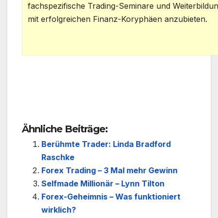
fachspezifische Trading-Seminare und Weiterbild
mit erfolgreichen Finanz-Koryphäen anzubieten.
.
.
Ähnliche Beiträge:
Berühmte Trader: Linda Bradford
Raschke
Forex Trading – 3 Mal mehr Gewinn
Selfmade Millionär – Lynn Tilton
Forex-Geheimnis – Was funktioniert
wirklich?