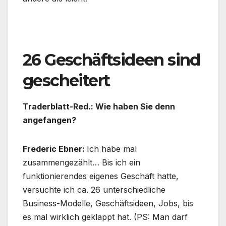
.
26 Geschäftsideen sind
gescheitert
Traderblatt-Red.: Wie haben Sie denn
angefangen?
Frederic Ebner:
Ich habe mal
zusammengezählt… Bis ich ein
funktionierendes eigenes Geschäft hatte,
versuchte ich ca. 26 unterschiedliche
Business-Modelle, Geschäftsideen, Jobs, bis
es mal wirklich geklappt hat. (PS: Man darf