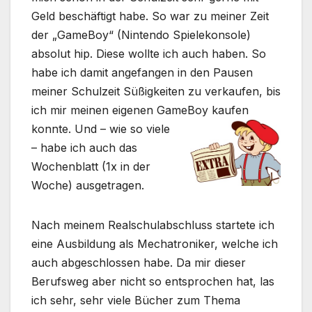
Geld beschäftigt habe. So war zu meiner Zeit
der „GameBoy“ (Nintendo Spielekonsole)
absolut hip. Diese wollte ich auch haben. So
habe ich damit angefangen in den Pausen
meiner Schulzeit Süßigkeiten zu verkaufen, bis
ich mir meinen eigenen GameBoy kaufen
konnte.
Und – wie so viele
– habe ich auch das
Wochenblatt (1x in der
Woche) ausgetragen.
Nach meinem Realschulabschluss startete ich
eine Ausbildung als Mechatroniker, welche ich
auch abgeschlossen habe. Da mir dieser
Berufsweg aber nicht so entsprochen hat, las
ich sehr, sehr viele Bücher zum Thema