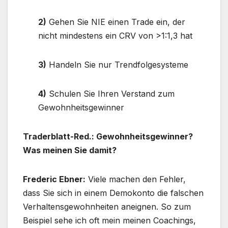
2)
Gehen Sie NIE einen Trade ein, der
nicht mindestens ein CRV von >1:1,3 hat
3)
Handeln Sie nur Trendfolgesysteme
4)
Schulen Sie Ihren Verstand zum
Gewohnheitsgewinner
Traderblatt-Red.: Gewohnheitsgewinner?
Was meinen Sie damit?
Frederic Ebner:
Viele machen den Fehler,
dass Sie sich in einem Demokonto die falschen
Verhaltensgewohnheiten aneignen. So zum
Beispiel sehe ich oft mein meinen Coachings,