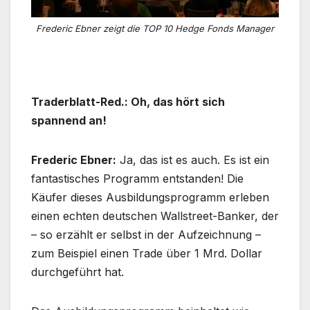
Frederic Ebner zeigt die TOP 10 Hedge Fonds Manager
Traderblatt-Red.: Oh, das hört sich
spannend an!
Frederic Ebner:
Ja, das ist es auch. Es ist ein
fantastisches Programm entstanden! Die
Käufer dieses Ausbildungsprogramm erleben
einen echten deutschen Wallstreet-Banker, der
– so erzählt er selbst in der Aufzeichnung –
zum Beispiel einen Trade über 1 Mrd. Dollar
durchgeführt hat.