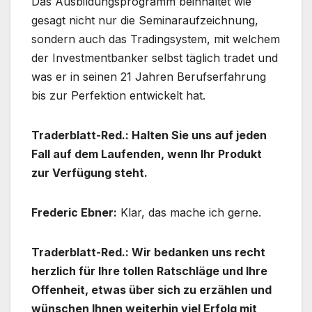
Das Ausbildungsprogramm beinhaltet wie
gesagt nicht nur die Seminaraufzeichnung,
sondern auch das Tradingsystem, mit welchem
der Investmentbanker selbst täglich tradet und
was er in seinen 21 Jahren Berufserfahrung
bis zur Perfektion entwickelt hat.
Traderblatt-Red.: Halten Sie uns auf jeden
Fall auf dem Laufenden, wenn Ihr Produkt
zur Verfügung steht.
Frederic Ebner:
Klar, das mache ich gerne.
Traderblatt-Red.: Wir bedanken uns recht
herzlich für Ihre tollen Ratschläge und Ihre
Offenheit, etwas über sich zu erzählen und
wünschen Ihnen weiterhin viel Erfolg mit