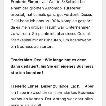
Frederic Ebner:
Ja! Wer in 3-Schicht bei
einem der größten Automobilzulieferer
arbeitet, hat damals ganz gut verdient. Dieses
Geld habe ich aber zu 90% komplett gespart,
da es mein großer Traum war Unternehmer
zu werden. So plante ich also dieses Geld als
Startkapital mir anzuhäufen, um irgendwann
ein Business zu starten.
Traderblatt-Red.: Wie lange hat es denn
dann gedauert, bis Sie ein eigenes Business
starten konnten?
Frederic Ebner:
Leider zu lange! Lach…. Aber
ich habe inzwischen ein sehr starkes Business
aufbauen können. Der Anfang war aber alles
andere als leicht!