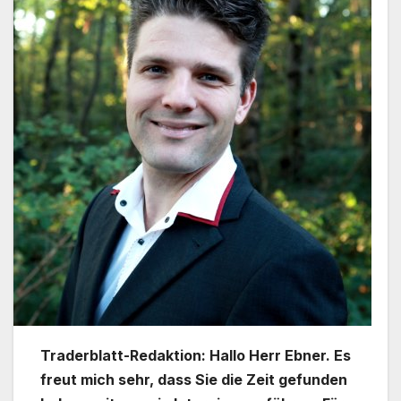
Traderblatt-Redaktion: Hallo Herr Ebner. Es
freut mich sehr, dass Sie die Zeit gefunden