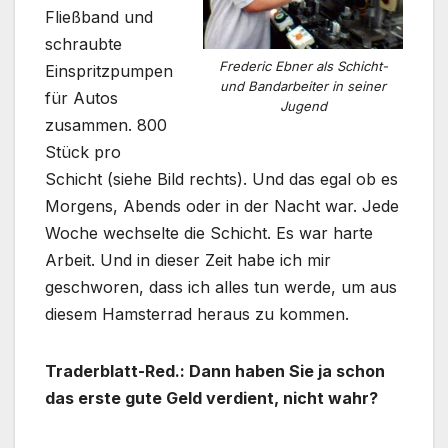
Fließband und
schraubte
Frederic Ebner als Schicht-
Einspritzpumpen
und Bandarbeiter in seiner
für Autos
Jugend
zusammen. 800
Stück pro
Schicht (siehe Bild rechts). Und das egal ob es
Morgens, Abends oder in der Nacht war. Jede
Woche wechselte die Schicht. Es war harte
Arbeit. Und in dieser Zeit habe ich mir
geschworen, dass ich alles tun werde, um aus
diesem Hamsterrad heraus zu kommen.
Traderblatt-Red.: Dann haben Sie ja schon
das erste gute Geld verdient, nicht wahr?