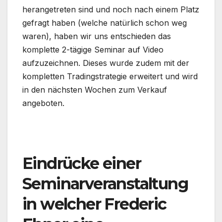
herangetreten sind und noch nach einem Platz
gefragt haben (welche natürlich schon weg
waren), haben wir uns entschieden das
komplette 2-tägige Seminar auf Video
aufzuzeichnen. Dieses wurde zudem mit der
kompletten Tradingstrategie erweitert und wird
in den nächsten Wochen zum Verkauf
angeboten.
.
Eindrücke einer
Seminarveranstaltung
in welcher Frederic