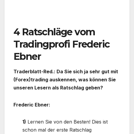
.
4 Ratschläge vom
Tradingprofi Frederic
Ebner
Traderblatt-Red.: Da Sie sich ja sehr gut mit
(Forex)trading auskennen, was können Sie
unseren Lesern als Ratschlag geben?
Frederic Ebner:
1)
Lernen Sie von den Besten! Dies ist
schon mal der erste Ratschlag