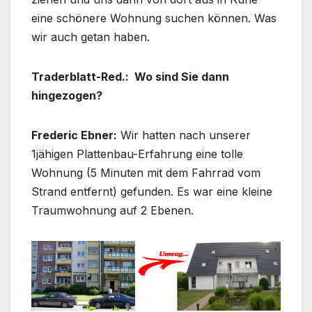
eine schönere Wohnung suchen können. Was
wir auch getan haben.
Traderblatt-Red.: Wo sind Sie dann
hingezogen?
Frederic Ebner:
Wir hatten nach unserer
1jähigen Plattenbau-Erfahrung eine tolle
Wohnung (5 Minuten mit dem Fahrrad vom
Strand entfernt) gefunden. Es war eine kleine
Traumwohnung auf 2 Ebenen.