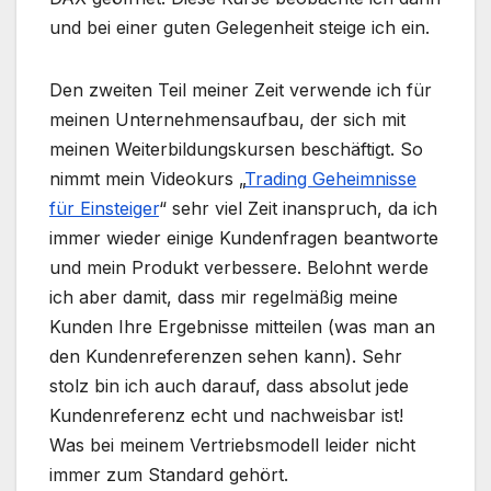
und bei einer guten Gelegenheit steige ich ein.
Den zweiten Teil meiner Zeit verwende ich für
meinen Unternehmensaufbau, der sich mit
meinen Weiterbildungskursen beschäftigt. So
nimmt mein Videokurs „
Trading Geheimnisse
für Einsteiger
“ sehr viel Zeit inanspruch, da ich
immer wieder einige Kundenfragen beantworte
und mein Produkt verbessere. Belohnt werde
ich aber damit, dass mir regelmäßig meine
Kunden Ihre Ergebnisse mitteilen (was man an
den Kundenreferenzen sehen kann). Sehr
stolz bin ich auch darauf, dass absolut jede
Kundenreferenz echt und nachweisbar ist!
Was bei meinem Vertriebsmodell leider nicht
immer zum Standard gehört.