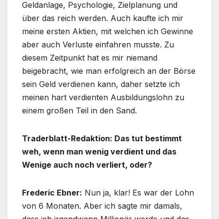
Geldanlage, Psychologie, Zielplanung und
über das reich werden. Auch kaufte ich mir
meine ersten Aktien, mit welchen ich Gewinne
aber auch Verluste einfahren musste. Zu
diesem Zeitpunkt hat es mir niemand
beigebracht, wie man erfolgreich an der Börse
sein Geld verdienen kann, daher setzte ich
meinen hart verdienten Ausbildungslohn zu
einem großen Teil in den Sand.
Traderblatt-Redaktion: Das tut bestimmt
weh, wenn man wenig verdient und das
Wenige auch noch verliert, oder?
Frederic Ebner:
Nun ja, klar! Es war der Lohn
von 6 Monaten. Aber ich sagte mir damals,