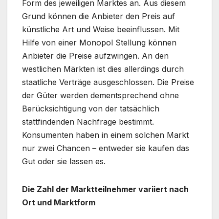
Form des jeweiligen Marktes an. Aus diesem
Grund können die Anbieter den Preis auf
künstliche Art und Weise beeinflussen. Mit
Hilfe von einer Monopol Stellung können
Anbieter die Preise aufzwingen. An den
westlichen Märkten ist dies allerdings durch
staatliche Verträge ausgeschlossen. Die Preise
der Güter werden dementsprechend ohne
Berücksichtigung von der tatsächlich
stattfindenden Nachfrage bestimmt.
Konsumenten haben in einem solchen Markt
nur zwei Chancen – entweder sie kaufen das
Gut oder sie lassen es.
Die Zahl der Marktteilnehmer variiert nach
Ort und Marktform