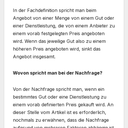
In der Fachdefinition spricht man beim
Angebot von einer Menge von einem Gut oder
einer Dienstleistung, die von einem Anbieter zu
einem vorab festgelegten Preis angeboten
wird. Wenn das jeweilige Gut also zu einem
höheren Preis angeboten wird, sinkt das
Angebot insgesamt.
Wovon spricht man bei der Nachfrage?
Von der Nachfrage spricht man, wenn ein
bestimmtes Gut oder eine Dienstleistung zu
einem vorab definierten Preis gekauft wird. An
dieser Stelle vom Artikel ist es erforderlich,
nochmals zu erwähnen, dass die Nachfrage
aufgrund von mehreren Faktoren abhängig ist.