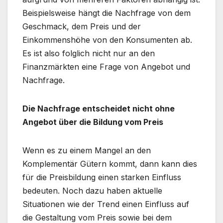
Beispielsweise hängt die Nachfrage von dem
Geschmack, dem Preis und der
Einkommenshöhe von den Konsumenten ab.
Es ist also folglich nicht nur an den
Finanzmärkten eine Frage von Angebot und
Nachfrage.
Die Nachfrage entscheidet nicht ohne
Angebot über die Bildung vom Preis
Wenn es zu einem Mangel an den
Komplementär Gütern kommt, dann kann dies
für die Preisbildung einen starken Einfluss
bedeuten. Noch dazu haben aktuelle
Situationen wie der Trend einen Einfluss auf
die Gestaltung vom Preis sowie bei dem