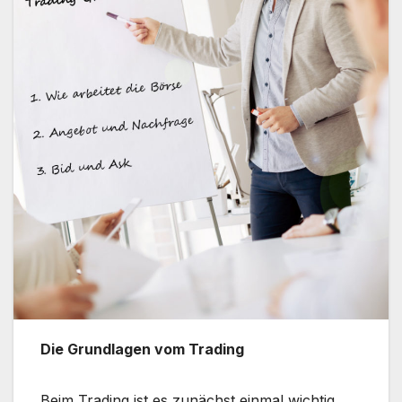
Die Grundlagen vom Trading
Beim Trading ist es zunächst einmal wichtig,