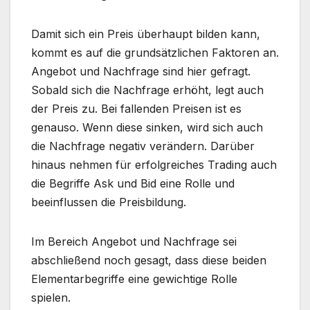
Damit sich ein Preis überhaupt bilden kann,
kommt es auf die grundsätzlichen Faktoren an.
Angebot und Nachfrage sind hier gefragt.
Sobald sich die Nachfrage erhöht, legt auch
der Preis zu. Bei fallenden Preisen ist es
genauso. Wenn diese sinken, wird sich auch
die Nachfrage negativ verändern. Darüber
hinaus nehmen für erfolgreiches Trading auch
die Begriffe Ask und Bid eine Rolle und
beeinflussen die Preisbildung.
Im Bereich Angebot und Nachfrage sei
abschließend noch gesagt, dass diese beiden
Elementarbegriffe eine gewichtige Rolle
spielen.