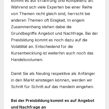
kommt es auf Erfahrung und Kompetenz an.
Während sich viele Experten bei einer Reihe
von Themen nicht gleich sind, herrscht bei
anderen Themen oft Einigkeit. In engem
Zusammenhang stehen dabei die
Grundbegriffe Angebot und Nachfrage. Bei der
Preisbildung kommt es noch dazu auf die
Volatilität an. Entscheidend für die
Kursentwicklung ist weiterhin auch noch das
Handelsvolumen.
Damit Sie als Neuling respektive als Anfänger
in den Markt einsteigen können, werden wir
Schritt für Schritt auf das Handeln eingehen.
Bei der Preisbildung kommt es auf Angebot
und Nachfrage an