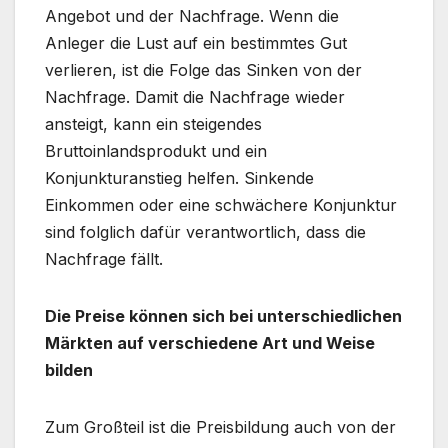
Angebot und der Nachfrage. Wenn die
Anleger die Lust auf ein bestimmtes Gut
verlieren, ist die Folge das Sinken von der
Nachfrage. Damit die Nachfrage wieder
ansteigt, kann ein steigendes
Bruttoinlandsprodukt und ein
Konjunkturanstieg helfen. Sinkende
Einkommen oder eine schwächere Konjunktur
sind folglich dafür verantwortlich, dass die
Nachfrage fällt.
Die Preise können sich bei unterschiedlichen
Märkten auf verschiedene Art und Weise
bilden
Zum Großteil ist die Preisbildung auch von der