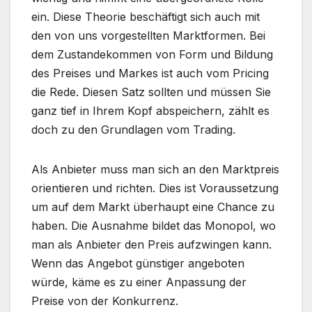
ein. Diese Theorie beschäftigt sich auch mit
den von uns vorgestellten Marktformen. Bei
dem Zustandekommen von Form und Bildung
des Preises und Markes ist auch vom Pricing
die Rede. Diesen Satz sollten und müssen Sie
ganz tief in Ihrem Kopf abspeichern, zählt es
doch zu den Grundlagen vom Trading.
Als Anbieter muss man sich an den Marktpreis
orientieren und richten. Dies ist Voraussetzung
um auf dem Markt überhaupt eine Chance zu
haben. Die Ausnahme bildet das Monopol, wo
man als Anbieter den Preis aufzwingen kann.
Wenn das Angebot günstiger angeboten
würde, käme es zu einer Anpassung der
Preise von der Konkurrenz.