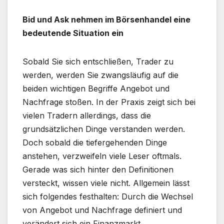
Bid und Ask nehmen im Börsenhandel eine
bedeutende Situation ein
Sobald Sie sich entschließen, Trader zu
werden, werden Sie zwangsläufig auf die
beiden wichtigen Begriffe Angebot und
Nachfrage stoßen. In der Praxis zeigt sich bei
vielen Tradern allerdings, dass die
grundsätzlichen Dinge verstanden werden.
Doch sobald die tiefergehenden Dinge
anstehen, verzweifeln viele Leser oftmals.
Gerade was sich hinter den Definitionen
versteckt, wissen viele nicht. Allgemein lässt
sich folgendes festhalten: Durch die Wechsel
von Angebot und Nachfrage definiert und
verändert sich ein Finanzmarkt.