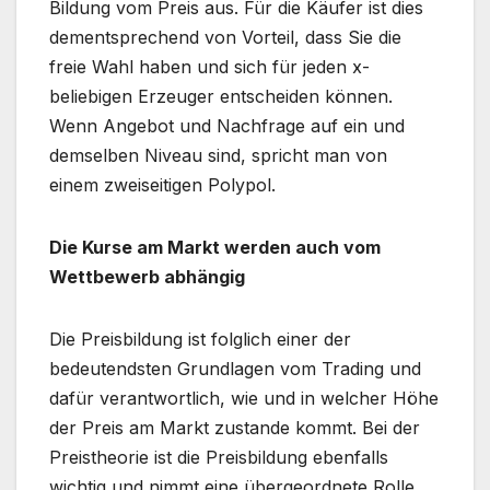
Bildung vom Preis aus. Für die Käufer ist dies
dementsprechend von Vorteil, dass Sie die
freie Wahl haben und sich für jeden x-
beliebigen Erzeuger entscheiden können.
Wenn Angebot und Nachfrage auf ein und
demselben Niveau sind, spricht man von
einem zweiseitigen Polypol.
Die Kurse am Markt werden auch vom
Wettbewerb abhängig
Die Preisbildung ist folglich einer der
bedeutendsten Grundlagen vom Trading und
dafür verantwortlich, wie und in welcher Höhe
der Preis am Markt zustande kommt. Bei der
Preistheorie ist die Preisbildung ebenfalls
wichtig und nimmt eine übergeordnete Rolle