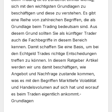
sich mit den wichtigsten Grundlagen zu
beschäftigen und diese zu verstehen. Es gibt
eine Reihe von zahlreichen Begriffen, die als
Grundlage beim Trading bedeutsam sind. Aus
diesem Grund sollten Sie als künftiger Trader
auch die Fachbegriffe in diesem Bereich
kennen. Damit schaffen Sie eine Basis, um bei
den Echtgeld Trades richtige Entscheidungen
treffen zu können. In diesem Ratgeber Artikel
werden wir uns damit beschäftigen, wie
Angebot und Nachfrage zustande kommen,
was es mit den Begriffen Markttiefe Volatilität
und Handelsvolumen auf sich hat und worauf
es beim Traden eigentlich ankommt.-
Grundlagen