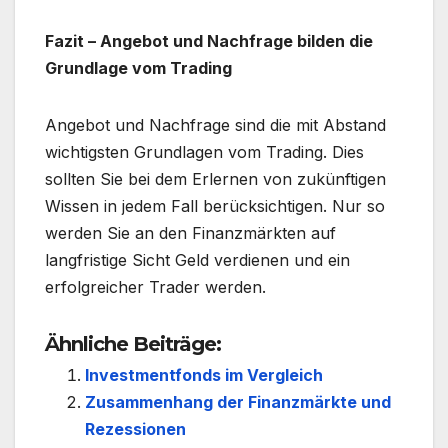
Fazit – Angebot und Nachfrage bilden die
Grundlage vom Trading
Angebot und Nachfrage sind die mit Abstand
wichtigsten Grundlagen vom Trading. Dies
sollten Sie bei dem Erlernen von zukünftigen
Wissen in jedem Fall berücksichtigen. Nur so
werden Sie an den Finanzmärkten auf
langfristige Sicht Geld verdienen und ein
erfolgreicher Trader werden.
Ähnliche Beiträge:
Investmentfonds im Vergleich
Zusammenhang der Finanzmärkte und
Rezessionen