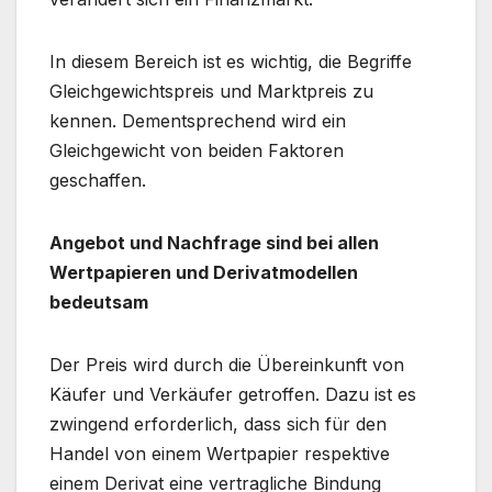
In diesem Bereich ist es wichtig, die Begriffe
Gleichgewichtspreis und Marktpreis zu
kennen. Dementsprechend wird ein
Gleichgewicht von beiden Faktoren
geschaffen.
Angebot und Nachfrage sind bei allen
Wertpapieren und Derivatmodellen
bedeutsam
Der Preis wird durch die Übereinkunft von
Käufer und Verkäufer getroffen. Dazu ist es
zwingend erforderlich, dass sich für den
Handel von einem Wertpapier respektive
einem Derivat eine vertragliche Bindung