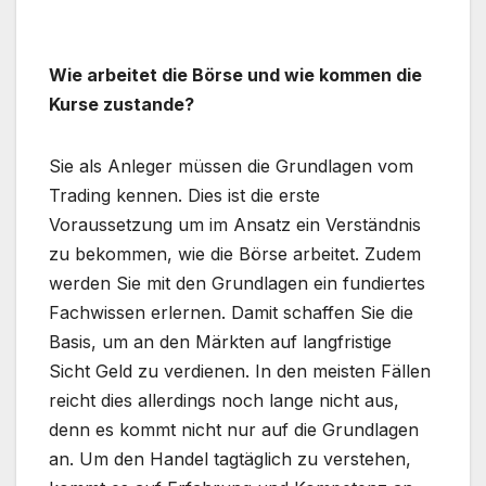
Wie arbeitet die Börse und wie kommen die
Kurse zustande?
Sie als Anleger müssen die Grundlagen vom
Trading kennen. Dies ist die erste
Voraussetzung um im Ansatz ein Verständnis
zu bekommen, wie die Börse arbeitet. Zudem
werden Sie mit den Grundlagen ein fundiertes
Fachwissen erlernen. Damit schaffen Sie die
Basis, um an den Märkten auf langfristige
Sicht Geld zu verdienen. In den meisten Fällen
reicht dies allerdings noch lange nicht aus,
denn es kommt nicht nur auf die Grundlagen
an. Um den Handel tagtäglich zu verstehen,