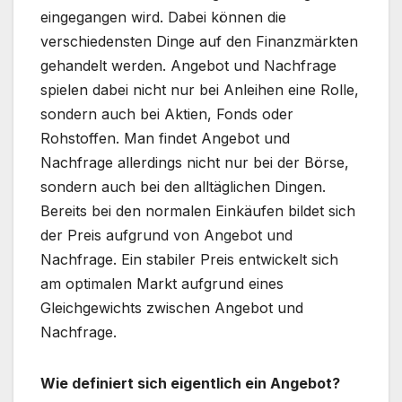
eingegangen wird. Dabei können die
verschiedensten Dinge auf den Finanzmärkten
gehandelt werden. Angebot und Nachfrage
spielen dabei nicht nur bei Anleihen eine Rolle,
sondern auch bei Aktien, Fonds oder
Rohstoffen. Man findet Angebot und
Nachfrage allerdings nicht nur bei der Börse,
sondern auch bei den alltäglichen Dingen.
Bereits bei den normalen Einkäufen bildet sich
der Preis aufgrund von Angebot und
Nachfrage. Ein stabiler Preis entwickelt sich
am optimalen Markt aufgrund eines
Gleichgewichts zwischen Angebot und
Nachfrage.
Wie definiert sich eigentlich ein Angebot?