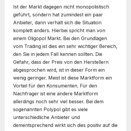
Ist der Markt dagegen nicht monopolistisch
geführt, sondern hat zumindest ein paar
Anbieter, dann verhält sich die Situation
komplett anders. Hierbei spricht man von
einem Oligopol Markt. Bei den Grundlagen
vom Trading ist dies ein sehr wichtiger Bereich,
den Sie in jedem Fall kennen sollten. Die
Gefahr, dass der Preis von den Herstellern
abgesprochen wird, ist in dieser Form ein
wenig geringer. Meist ist diese Marktform ein
Vorteil für den Konsumenten. Für den
Nachfrager ist eine andere Marktform
allerdings noch sehr viel besser. Bei dem
sogenannten Polypol gibt es viele
unterschiedliche Anbieter und
dementsprechend wirkt sich dies positiv auf die