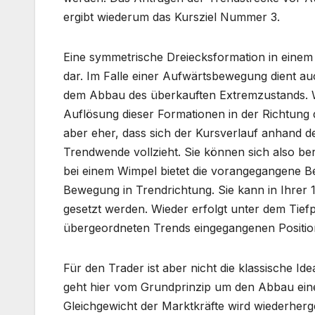
ergibt wiederum das Kursziel Nummer 3.
Eine symmetrische Dreiecksformation in einem 
dar. Im Falle einer Aufwärtsbewegung dient au
dem Abbau des überkauften Extremzustands. We
Auflösung dieser Formationen in der Richtung 
aber eher, dass sich der Kursverlauf anhand de
Trendwende vollzieht. Sie können sich also ber
bei einem Wimpel bietet die vorangegangene 
Bewegung in Trendrichtung. Sie kann in Ihrer
gesetzt werden. Wieder erfolgt unter dem Tief
übergeordneten Trends eingegangenen Positio
Für den Trader ist aber nicht die klassische I
geht hier vom Grundprinzip um den Abbau ein
Gleichgewicht der Marktkräfte wird wiederherg