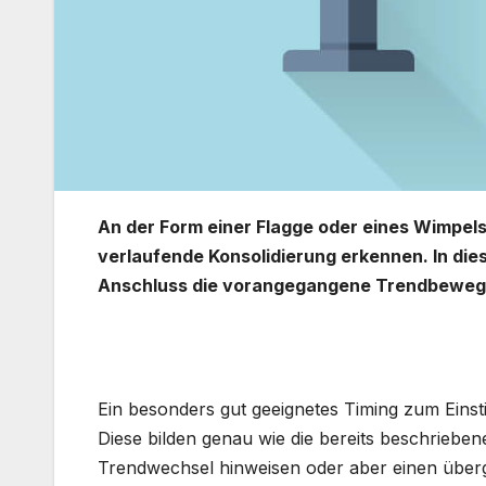
An der Form einer Flagge oder eines Wimpel
verlaufende Konsolidierung erkennen. In die
Anschluss die vorangegangene Trendbewegu
Ein besonders gut geeignetes Timing zum Einsti
Diese bilden genau wie die bereits beschrieben
Trendwechsel hinweisen oder aber einen überge