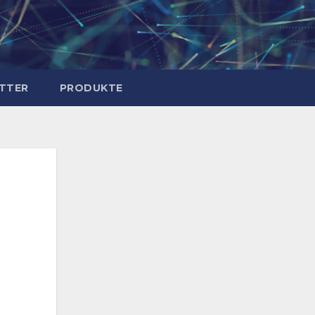
TTER
PRODUKTE