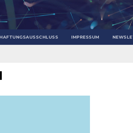
HAFTUNGSAUSSCHLUSS
IMPRESSUM
NEWSLE
l