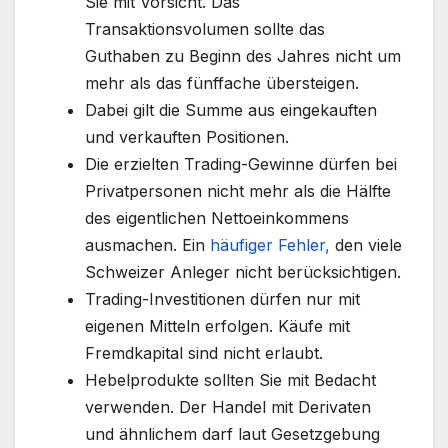
Sie mit Vorsicht. Das
Transaktionsvolumen sollte das
Guthaben zu Beginn des Jahres nicht um
mehr als das fünffache übersteigen.
Dabei gilt die Summe aus eingekauften
und verkauften Positionen.
Die erzielten Trading-Gewinne dürfen bei
Privatpersonen nicht mehr als die Hälfte
des eigentlichen Nettoeinkommens
ausmachen. Ein
häufiger Fehler,
den viele
Schweizer Anleger nicht berücksichtigen.
Trading-Investitionen dürfen nur mit
eigenen Mitteln erfolgen. Käufe mit
Fremdkapital sind nicht erlaubt.
Hebelprodukte sollten Sie mit Bedacht
verwenden. Der Handel mit Derivaten
und ähnlichem darf laut Gesetzgebung