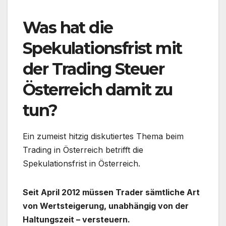
Was hat die
Spekulationsfrist mit
der Trading Steuer
Österreich damit zu
tun?
Ein zumeist hitzig diskutiertes Thema beim
Trading in Österreich betrifft die
Spekulationsfrist in Österreich.
Seit April 2012 müssen Trader sämtliche Art
von Wertsteigerung, unabhängig von der
Haltungszeit – versteuern.