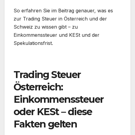
So erfahren Sie im Beitrag genauer, was es
zur Trading Steuer in Österreich und der
Schweiz zu wissen gibt – zu
Einkommenssteuer und KESt und der
Spekulationsfrist.
Trading Steuer
Österreich:
Einkommenssteuer
oder KESt – diese
Fakten gelten