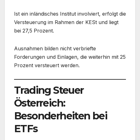
Ist ein inländisches Institut involviert, erfolgt die
Versteuerung im Rahmen der KESt und liegt
bei 27,5 Prozent.
Ausnahmen bilden nicht verbriefte
Forderungen und Einlagen, die weiterhin mit 25
Prozent versteuert werden.
Trading Steuer
Österreich:
Besonderheiten bei
ETFs