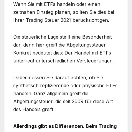
Wenn Sie mit ETFs handeln oder einen
zeitnahen Einstieg planen, sollten Sie dies bei
Ihrer Trading Steuer 2021 berücksichtigen.
Die steuerliche Lage stellt eine Besonderheit
dar, denn hier greift die Abgeltungssteuer.
Konkret bedeutet dies: Der Handel mit ETFs
unterliegt unterschiedlichen Versteuerungen.
Dabei müssen Sie darauf achten, ob Sie
synthetisch replizierende oder physische ETFs
handeln. Ganz allgemein greift die
Abgeltungssteuer, die seit 2009 für diese Art
des Handels greift.
Allerdings gibt es Differenzen. Beim Trading