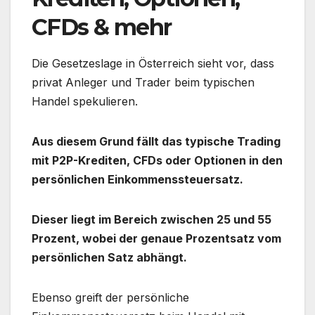
CFDs & mehr
Die Gesetzeslage in Österreich sieht vor, dass
privat Anleger und Trader beim typischen
Handel spekulieren.
Aus diesem Grund fällt das typische Trading
mit P2P-Krediten, CFDs oder Optionen in den
persönlichen Einkommenssteuersatz.
Dieser liegt im Bereich zwischen 25 und 55
Prozent, wobei der genaue Prozentsatz vom
persönlichen Satz abhängt.
Ebenso greift der persönliche