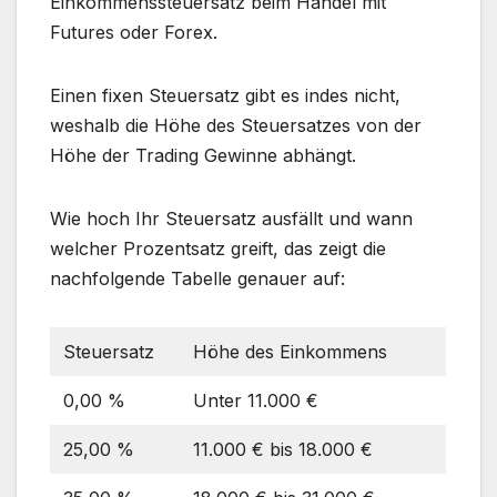
Einkommenssteuersatz beim Handel mit
Futures oder Forex.
Einen fixen Steuersatz gibt es indes nicht,
weshalb die Höhe des Steuersatzes von der
Höhe der Trading Gewinne abhängt.
Wie hoch Ihr Steuersatz ausfällt und wann
welcher Prozentsatz greift, das zeigt die
nachfolgende Tabelle genauer auf:
Steuersatz
Höhe des Einkommens
0,00 %
Unter 11.000 €
25,00 %
11.000 € bis 18.000 €