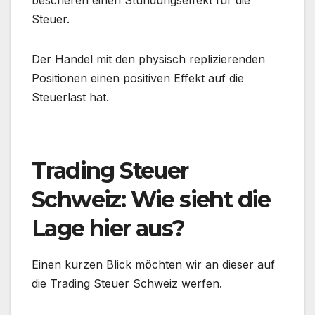
bescheren einen Stundungseffekt für die
Steuer.
Der Handel mit den physisch replizierenden
Positionen einen positiven Effekt auf die
Steuerlast hat.
Trading Steuer
Schweiz: Wie sieht die
Lage hier aus?
Einen kurzen Blick möchten wir an dieser auf
die Trading Steuer Schweiz werfen.