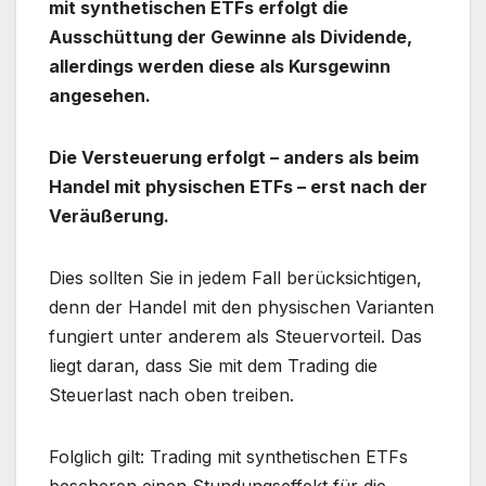
mit synthetischen ETFs erfolgt die
Ausschüttung der Gewinne als Dividende,
allerdings werden diese als Kursgewinn
angesehen.
Die Versteuerung erfolgt – anders als beim
Handel mit physischen ETFs – erst nach der
Veräußerung.
Dies sollten Sie in jedem Fall berücksichtigen,
denn der Handel mit den physischen Varianten
fungiert unter anderem als Steuervorteil. Das
liegt daran, dass Sie mit dem Trading die
Steuerlast nach oben treiben.
Folglich gilt: Trading mit synthetischen ETFs