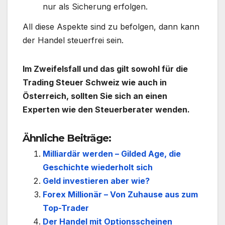
nur als Sicherung erfolgen.
All diese Aspekte sind zu befolgen, dann kann
der Handel steuerfrei sein.
Im Zweifelsfall und das gilt sowohl für die
Trading Steuer Schweiz wie auch in
Österreich, sollten Sie sich an einen
Experten wie den Steuerberater wenden.
Ähnliche Beiträge:
Milliardär werden – Gilded Age, die
Geschichte wiederholt sich
Geld investieren aber wie?
Forex Millionär – Von Zuhause aus zum
Top-Trader
Der Handel mit Optionsscheinen