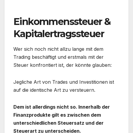
Einkommenssteuer &
Kapitalertragssteuer
Wer sich noch nicht allzu lange mit dem
Trading beschäftigt und erstmals mit der
Steuer konfrontiert ist, der könnte glauben:
Jegliche Art von Trades und Investitionen ist
auf die identische Art zu versteuern.
Dem ist allerdings nicht so. Innerhalb der
Finanzprodukte gilt es zwischen dem
unterschiedlichen Steuersatz und der
Steuerart zu unterscheiden.