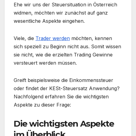
Ehe wir uns der Steuersituation in Österreich
widmen, möchten wir zunächst auf ganz
wesentliche Aspekte eingehen.
Viele, die
Trader werden
möchten, kennen
sich speziell zu Beginn nicht aus. Somit wissen
sie nicht, wie die erzielten Trading Gewinne
versteuert werden müssen.
Greift beispielsweise die Einkommenssteuer
oder findet der KESt-Steuersatz Anwendung?
Nachfolgend erfahren Sie die wichtigsten
Aspekte zu dieser Frage:
Die wichtigsten Aspekte
im Überblick