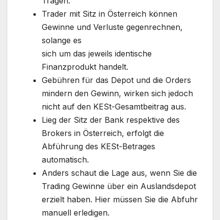
Tragen.
Trader mit Sitz in Österreich können
Gewinne und Verluste gegenrechnen,
solange es
sich um das jeweils identische
Finanzprodukt handelt.
Gebühren für das Depot und die Orders
mindern den Gewinn, wirken sich jedoch
nicht auf den KESt-Gesamtbeitrag aus.
Lieg der Sitz der Bank respektive des
Brokers in Österreich, erfolgt die
Abführung des KESt-Betrages
automatisch.
Anders schaut die Lage aus, wenn Sie die
Trading Gewinne über ein Auslandsdepot
erzielt haben. Hier müssen Sie die Abfuhr
manuell erledigen.