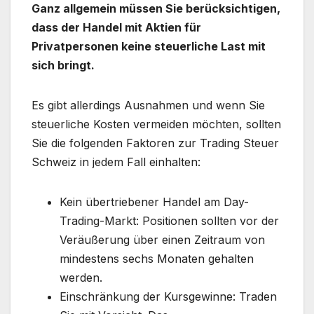
Ganz allgemein müssen Sie berücksichtigen,
dass der Handel mit Aktien für
Privatpersonen keine steuerliche Last mit
sich bringt.
Es gibt allerdings Ausnahmen und wenn Sie
steuerliche Kosten vermeiden möchten, sollten
Sie die folgenden Faktoren zur Trading Steuer
Schweiz in jedem Fall einhalten:
Kein übertriebener Handel am Day-
Trading-Markt: Positionen sollten vor der
Veräußerung über einen Zeitraum von
mindestens sechs Monaten gehalten
werden.
Einschränkung der Kursgewinne: Traden