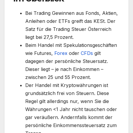
Bei Trading Gewinnen aus Fonds, Aktien,
Anleihen oder ETFs greift das KESt. Der
Satz für die Trading Steuer Österreich
liegt bei 27,5 Prozent.
Beim Handel mit Spekulationsgeschäften
wie Futures,
Forex
oder
CFDs
gilt
dagegen der persönliche Steuersatz.
Dieser liegt – je nach Einkommen –
zwischen 25 und 55 Prozent.
Der Handel mit Kryptowährungen ist
grundsätzlich frei von Steuern. Diese
Regel gilt allerdings nur, wenn Sie die
Währungen <1 Jahr nicht tauschen oder
gar veräußern. Andernfalls kommt der
persönliche Einkommenssteuersatz zum