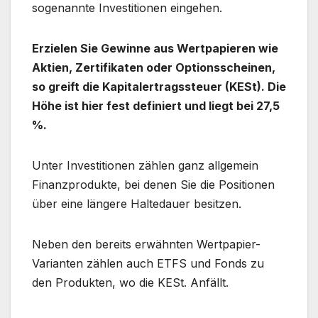
sogenannte Investitionen eingehen.
Erzielen Sie Gewinne aus Wertpapieren wie
Aktien, Zertifikaten oder Optionsscheinen,
so greift die Kapitalertragssteuer (KESt). Die
Höhe ist hier fest definiert und liegt bei 27,5
%.
Unter Investitionen zählen ganz allgemein
Finanzprodukte, bei denen Sie die Positionen
über eine längere Haltedauer besitzen.
Neben den bereits erwähnten Wertpapier-
Varianten zählen auch ETFS und Fonds zu
den Produkten, wo die KESt. Anfällt.