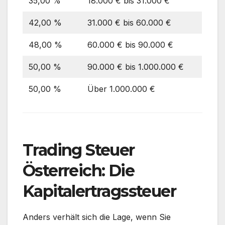
35,00 %
18.000 € bis 31.000 €
42,00 %
31.000 € bis 60.000 €
48,00 %
60.000 € bis 90.000 €
50,00 %
90.000 € bis 1.000.000 €
50,00 %
Über 1.000.000 €
Trading Steuer
Österreich:
Die
Kapitalertragssteuer
Anders verhält sich die Lage, wenn Sie