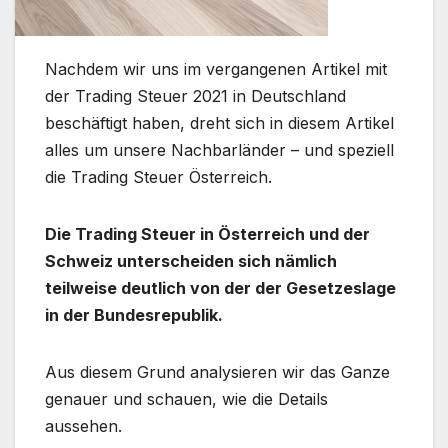
Nachdem wir uns im vergangenen Artikel mit
der Trading Steuer 2021 in Deutschland
beschäftigt haben, dreht sich in diesem Artikel
alles um unsere Nachbarländer – und speziell
die Trading Steuer Österreich.
Die Trading Steuer in Österreich und der
Schweiz unterscheiden sich nämlich
teilweise deutlich von der der Gesetzeslage
in der Bundesrepublik.
Aus diesem Grund analysieren wir das Ganze
genauer und schauen, wie die Details
aussehen.