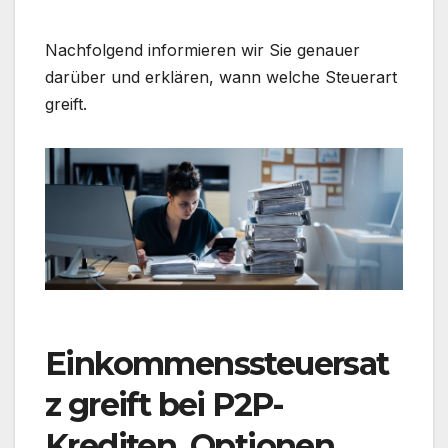
Nachfolgend informieren wir Sie genauer
darüber und erklären, wann welche Steuerart
greift.
Einkommenssteuersat
z greift bei P2P-
Krediten, Optionen,