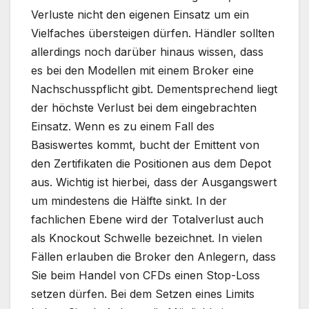
Verluste nicht den eigenen Einsatz um ein
Vielfaches übersteigen dürfen. Händler sollten
allerdings noch darüber hinaus wissen, dass
es bei den Modellen mit einem Broker eine
Nachschusspflicht gibt. Dementsprechend liegt
der höchste Verlust bei dem eingebrachten
Einsatz. Wenn es zu einem Fall des
Basiswertes kommt, bucht der Emittent von
den Zertifikaten die Positionen aus dem Depot
aus. Wichtig ist hierbei, dass der Ausgangswert
um mindestens die Hälfte sinkt. In der
fachlichen Ebene wird der Totalverlust auch
als Knockout Schwelle bezeichnet. In vielen
Fällen erlauben die Broker den Anlegern, dass
Sie beim Handel von CFDs einen Stop-Loss
setzen dürfen. Bei dem Setzen eines Limits