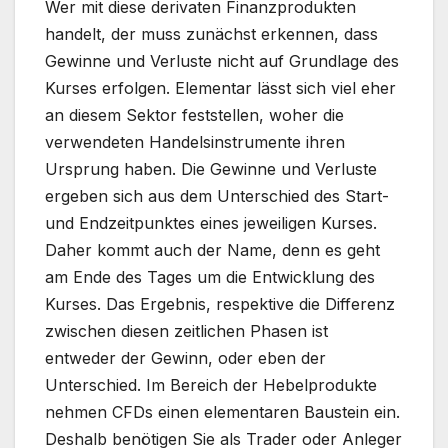
Wer mit diese derivaten Finanzprodukten
handelt, der muss zunächst erkennen, dass
Gewinne und Verluste nicht auf Grundlage des
Kurses erfolgen. Elementar lässt sich viel eher
an diesem Sektor feststellen, woher die
verwendeten Handelsinstrumente ihren
Ursprung haben. Die Gewinne und Verluste
ergeben sich aus dem Unterschied des Start-
und Endzeitpunktes eines jeweiligen Kurses.
Daher kommt auch der Name, denn es geht
am Ende des Tages um die Entwicklung des
Kurses. Das Ergebnis, respektive die Differenz
zwischen diesen zeitlichen Phasen ist
entweder der Gewinn, oder eben der
Unterschied. Im Bereich der Hebelprodukte
nehmen CFDs einen elementaren Baustein ein.
Deshalb benötigen Sie als Trader oder Anleger