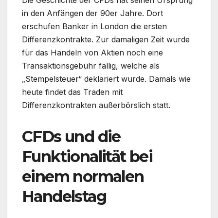
in den Anfängen der 90er Jahre. Dort
erschufen Banker in London die ersten
Differenzkontrakte. Zur damaligen Zeit wurde
für das Handeln von Aktien noch eine
Transaktionsgebühr fällig, welche als
„Stempelsteuer“ deklariert wurde. Damals wie
heute findet das Traden mit
Differenzkontrakten außerbörslich statt.
CFDs und die
Funktionalität bei
einem normalen
Handelstag