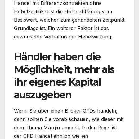
Handel mit Differenzkontrakten ohne
Hebelzertifikat ist die Höhe abhängig vom
Basiswert, welcher zum gehandelten Zeitpunkt
Grundlage ist. Ein weiterer Faktor ist das
gewünschte Verhältnis der Hebelwirkung.
Händler haben die
Möglichkeit, mehr als
ihr eigenes Kapital
auszugeben
Wenn Sie über einen Broker CFDs handeln,
dann sollten Sie vorab schauen, wie dieser mit
dem Thema Margin umgeht. In der Regel ist
der CFD Handel ähnlich wie ein