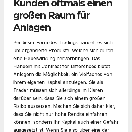
Kunden oftmals einen
großen Raum für
Anlagen
Bei dieser Form des Tradings handelt es sich
um organsierte Produkte, welche sich durch
eine Hebelwirkung hervorbringen. Das
Handeln mit Contract for Differences bietet
Anlegern die Möglichkeit, ein Vielfaches von
ihrem eigenen Kapital anzulegen. Sie als
Trader müssen sich allerdings im Klaren
darüber sein, dass Sie sich einem großen
Risiko aussetzen. Machen Sie sich daher klar,
dass Sie nicht nur hohe Rendite einfahren
können, sondern Ihr Kapital auch einer Gefahr
ausgesetzt ist. Wenn Sie also über eine der