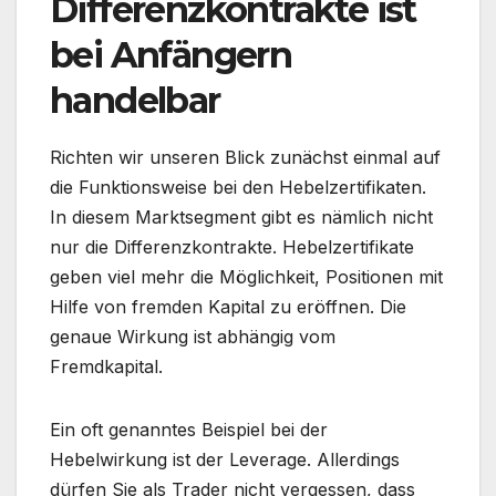
Differenzkontrakte ist
bei Anfängern
handelbar
Richten wir unseren Blick zunächst einmal auf
die Funktionsweise bei den Hebelzertifikaten.
In diesem Marktsegment gibt es nämlich nicht
nur die Differenzkontrakte. Hebelzertifikate
geben viel mehr die Möglichkeit, Positionen mit
Hilfe von fremden Kapital zu eröffnen. Die
genaue Wirkung ist abhängig vom
Fremdkapital.
Ein oft genanntes Beispiel bei der
Hebelwirkung ist der Leverage. Allerdings
dürfen Sie als Trader nicht vergessen, dass