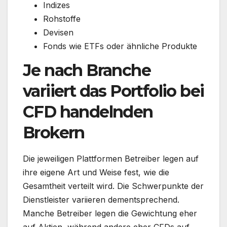
Indizes
Rohstoffe
Devisen
Fonds wie ETFs oder ähnliche Produkte
Je nach Branche
variiert das Portfolio bei
CFD handelnden
Brokern
Die jeweiligen Plattformen Betreiber legen auf
ihre eigene Art und Weise fest, wie die
Gesamtheit verteilt wird. Die Schwerpunkte der
Dienstleister variieren dementsprechend.
Manche Betreiber legen die Gewichtung eher