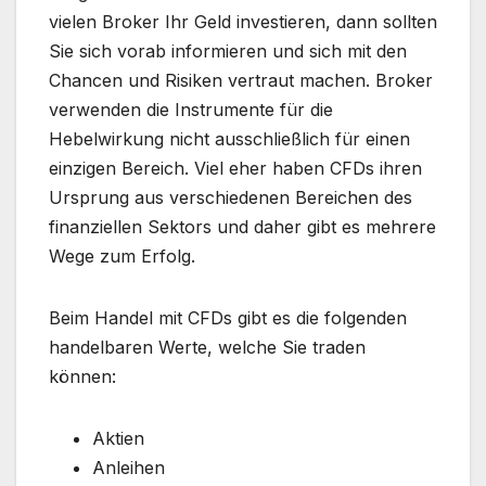
vielen Broker Ihr Geld investieren, dann sollten
Sie sich vorab informieren und sich mit den
Chancen und Risiken vertraut machen. Broker
verwenden die Instrumente für die
Hebelwirkung nicht ausschließlich für einen
einzigen Bereich. Viel eher haben CFDs ihren
Ursprung aus verschiedenen Bereichen des
finanziellen Sektors und daher gibt es mehrere
Wege zum Erfolg.
Beim Handel mit CFDs gibt es die folgenden
handelbaren Werte, welche Sie traden
können:
Aktien
Anleihen