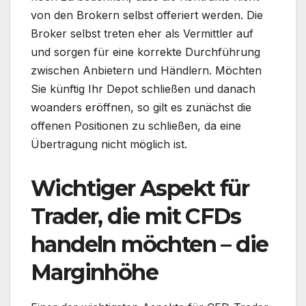
von den Brokern selbst offeriert werden. Die
Broker selbst treten eher als Vermittler auf
und sorgen für eine korrekte Durchführung
zwischen Anbietern und Händlern. Möchten
Sie künftig Ihr Depot schließen und danach
woanders eröffnen, so gilt es zunächst die
offenen Positionen zu schließen, da eine
Übertragung nicht möglich ist.
Wichtiger Aspekt für
Trader, die mit CFDs
handeln möchten – die
Marginhöhe