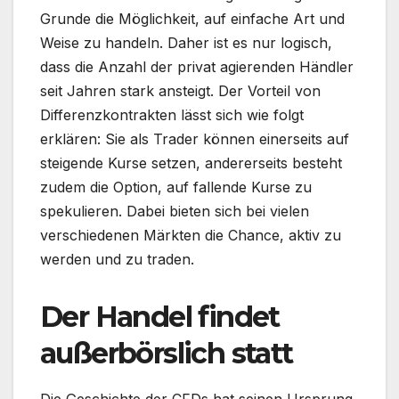
Grunde die Möglichkeit, auf einfache Art und
Weise zu handeln. Daher ist es nur logisch,
dass die Anzahl der privat agierenden Händler
seit Jahren stark ansteigt. Der Vorteil von
Differenzkontrakten lässt sich wie folgt
erklären: Sie als Trader können einerseits auf
steigende Kurse setzen, andererseits besteht
zudem die Option, auf fallende Kurse zu
spekulieren. Dabei bieten sich bei vielen
verschiedenen Märkten die Chance, aktiv zu
werden und zu traden.
Der Handel findet
außerbörslich statt
Die Geschichte der CFDs hat seinen Ursprung