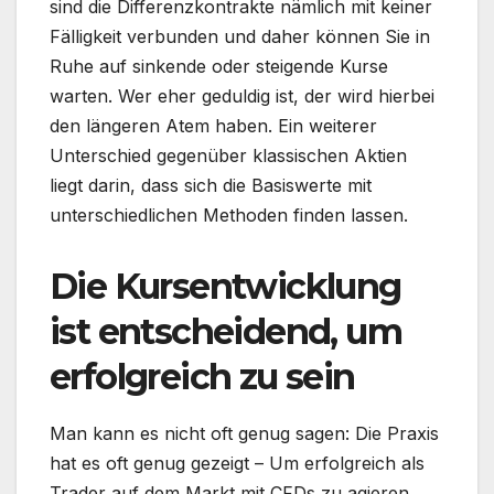
sind die Differenzkontrakte nämlich mit keiner
Fälligkeit verbunden und daher können Sie in
Ruhe auf sinkende oder steigende Kurse
warten. Wer eher geduldig ist, der wird hierbei
den längeren Atem haben. Ein weiterer
Unterschied gegenüber klassischen Aktien
liegt darin, dass sich die Basiswerte mit
unterschiedlichen Methoden finden lassen.
Die Kursentwicklung
ist entscheidend, um
erfolgreich zu sein
Man kann es nicht oft genug sagen: Die Praxis
hat es oft genug gezeigt – Um erfolgreich als
Trader auf dem Markt mit CFDs zu agieren,