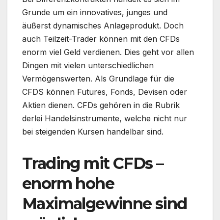
Grunde um ein innovatives, junges und
äußerst dynamisches Anlageprodukt. Doch
auch Teilzeit-Trader können mit den CFDs
enorm viel Geld verdienen. Dies geht vor allen
Dingen mit vielen unterschiedlichen
Vermögenswerten. Als Grundlage für die
CFDS können Futures, Fonds, Devisen oder
Aktien dienen. CFDs gehören in die Rubrik
derlei Handelsinstrumente, welche nicht nur
bei steigenden Kursen handelbar sind.
Trading mit CFDs –
enorm hohe
Maximalgewinne sind