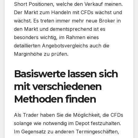
Short Positionen, welche den Verkauf meinen.
Der Markt zum Handeln mit CFDs wächst und
wächst. Es treten immer mehr neue Broker in
den Markt und dementsprechend ist es
besonders wichtig, im Rahmen eines
detaillierten Angebotsvergleichs auch die
Marginhöhe zu prüfen.
Basiswerte lassen sich
mit verschiedenen
Methoden finden
Als Trader haben Sie die Möglichkeit, die CFDs
solange wie notwendig im Depot festzuhalten.
Im Gegensatz zu anderen Termingeschäften,