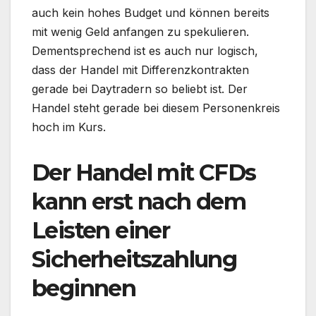
auch kein hohes Budget und können bereits
mit wenig Geld anfangen zu spekulieren.
Dementsprechend ist es auch nur logisch,
dass der Handel mit Differenzkontrakten
gerade bei Daytradern so beliebt ist. Der
Handel steht gerade bei diesem Personenkreis
hoch im Kurs.
Der Handel mit CFDs
kann erst nach dem
Leisten einer
Sicherheitszahlung
beginnen