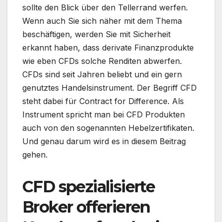
sollte den Blick über den Tellerrand werfen.
Wenn auch Sie sich näher mit dem Thema
beschäftigen, werden Sie mit Sicherheit
erkannt haben, dass derivate Finanzprodukte
wie eben CFDs solche Renditen abwerfen.
CFDs sind seit Jahren beliebt und ein gern
genutztes Handelsinstrument. Der Begriff CFD
steht dabei für Contract for Difference. Als
Instrument spricht man bei CFD Produkten
auch von den sogenannten Hebelzertifikaten.
Und genau darum wird es in diesem Beitrag
gehen.
CFD spezialisierte
Broker offerieren