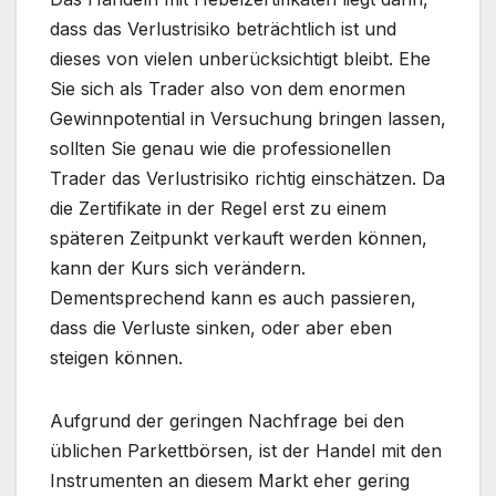
dass das Verlustrisiko beträchtlich ist und
dieses von vielen unberücksichtigt bleibt. Ehe
Sie sich als Trader also von dem enormen
Gewinnpotential in Versuchung bringen lassen,
sollten Sie genau wie die professionellen
Trader das Verlustrisiko richtig einschätzen. Da
die Zertifikate in der Regel erst zu einem
späteren Zeitpunkt verkauft werden können,
kann der Kurs sich verändern.
Dementsprechend kann es auch passieren,
dass die Verluste sinken, oder aber eben
steigen können.
Aufgrund der geringen Nachfrage bei den
üblichen Parkettbörsen, ist der Handel mit den
Instrumenten an diesem Markt eher gering