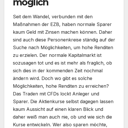
möglich
Seit dem Wandel, verbunden mit den
Maßnahmen der EZB, haben normale Sparer
kaum Geld mit Zinsen machen können. Daher
sind auch diese Personenkreise ständig auf der
Suche nach Möglichkeiten, um hohe Renditen
zu erzielen. Der normale Kapitalmarkt ist
sozusagen tot und es ist mehr als fraglich, ob
sich dies in der kommenden Zeit nochmal
ändern wird. Doch wo gibt es solche
Möglichkeiten, hohe Renditen zu erreichen?
Das Traden mit CFDs lockt Anleger und
Sparer. Die Aktienkurse selbst dagegen lassen
kaum Aussicht auf einen klaren Blick und
daher weiß man auch nie, ob und wie sich die
Kurse entwickeln. Wer also sparen möchte,