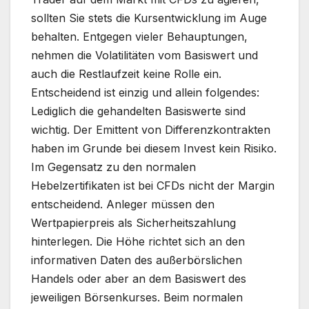
sollten Sie stets die Kursentwicklung im Auge
behalten. Entgegen vieler Behauptungen,
nehmen die Volatilitäten vom Basiswert und
auch die Restlaufzeit keine Rolle ein.
Entscheidend ist einzig und allein folgendes:
Lediglich die gehandelten Basiswerte sind
wichtig. Der Emittent von Differenzkontrakten
haben im Grunde bei diesem Invest kein Risiko.
Im Gegensatz zu den normalen
Hebelzertifikaten ist bei CFDs nicht der Margin
entscheidend. Anleger müssen den
Wertpapierpreis als Sicherheitszahlung
hinterlegen. Die Höhe richtet sich an den
informativen Daten des außerbörslichen
Handels oder aber an dem Basiswert des
jeweiligen Börsenkurses. Beim normalen