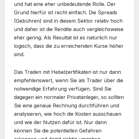
und hat eine eher unbedeutende Rolle. Der
Grund hierfür ist recht einfach. Die Spreads
(Gebühren) sind in diesem Sektor relativ hoch
und daher ist die Rendite auch vergleichsweise
eher gering. Als Resultat ist es natürlich nur
logisch, dass die zu erreichenden Kurse höher
sind.
Das Traden mit Hebelzertifikaten ist nur dann
empfehlenswert, wenn Sie als Trader über die
notwendige Erfahrung verfügen. Sind Sie
dagegen ein normaler Privatanleger, so sollten
Sie eine genaue Rechnung durchführen und
analysieren, wie hoch die Kosten ausschauen
und wie der Nutzen dafür ist. Nur dann
können Sie die potentiellen Gefahren
erkennen und damit richtig umgehen.