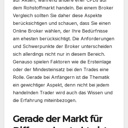
auf Aktien, während andere eher CFDs auf
dem Rohstoffmarkt handeln. Bei einem Broker
Vergleich sollten Sie daher diese Aspekte
berücksichtigen und schauen, dass Sie einen
Online Broker wählen, der Ihre Bedürfnisse
am ehesten berücksichtigt. Die Anforderungen
und Schwerpunkte der Broker unterscheiden
sich allerdings nicht nur in diesem Bereich.
Genauso spielen Faktoren wie die Ersteinlage
oder der Mindesteinsatz bei den Trades eine
Rolle. Gerade bei Anfängern ist die Thematik
ein gewichtiger Aspekt, denn nicht bei jedem
handelnden Trader wird auch das Wissen und
die Erfahrung miteinbezogen.
Gerade der Markt für