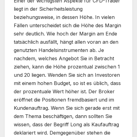
Einer der wichtigsten Aspekte für CFD-Trader
liegt in der Sicherheitsleistung
beziehungsweise, in dessen Höhe. In vielen
Fällen unterscheidet sich die Höhe des Margin
sehr deutlich. Wie hoch der Margin am Ende
tatsächlich ausfällt, hängt allen voran an den
genutzten Handelsinstrumenten ab. Je
nachdem, welches Angebot Sie in Betracht
ziehen, kann die Höhe prozentual zwischen 1
und 20 liegen. Wenden Sie sich an Investoren
mit einem hohen Budget, so ist es üblich, dass
der prozentuale Wert höher ist. Der Broker
eröffnet die Positionen fremdbasiert und im
Kundenauftrag. Wenn Sie sich gerade erst mit
dem Thema beschäftigen, dann sollten Sie
wissen, dass der Begriff Long als Kaufauftrag
deklariert wird. Demgegenüber stehen die