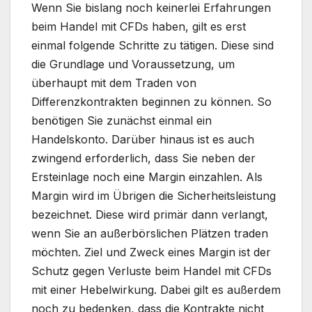
Wenn Sie bislang noch keinerlei Erfahrungen
beim Handel mit CFDs haben, gilt es erst
einmal folgende Schritte zu tätigen. Diese sind
die Grundlage und Voraussetzung, um
überhaupt mit dem Traden von
Differenzkontrakten beginnen zu können. So
benötigen Sie zunächst einmal ein
Handelskonto. Darüber hinaus ist es auch
zwingend erforderlich, dass Sie neben der
Ersteinlage noch eine Margin einzahlen. Als
Margin wird im Übrigen die Sicherheitsleistung
bezeichnet. Diese wird primär dann verlangt,
wenn Sie an außerbörslichen Plätzen traden
möchten. Ziel und Zweck eines Margin ist der
Schutz gegen Verluste beim Handel mit CFDs
mit einer Hebelwirkung. Dabei gilt es außerdem
noch zu bedenken, dass die Kontrakte nicht