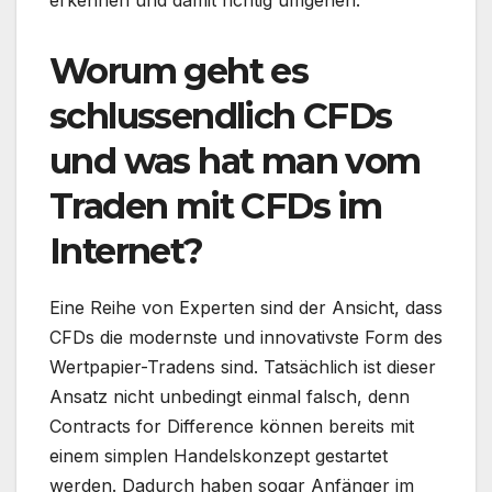
Worum geht es
schlussendlich CFDs
und was hat man vom
Traden mit CFDs im
Internet?
Eine Reihe von Experten sind der Ansicht, dass
CFDs die modernste und innovativste Form des
Wertpapier-Tradens sind. Tatsächlich ist dieser
Ansatz nicht unbedingt einmal falsch, denn
Contracts for Difference können bereits mit
einem simplen Handelskonzept gestartet
werden. Dadurch haben sogar Anfänger im