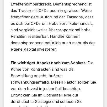
Effektenlombardkredit. Dementsprechend ist
das Traden mit CFDs auch in gewisser Weise
fremdfinanziert. Aufgrund der Tatsache, dass
es sich bei CFDs um Hebelzertifikate handelt,
sind vergleichsweise überproportional hohe
Renditen realisierbar. Händler können
dementsprechend natürlich auch mehr als das
eigene Kapital investieren.
Ein wichtiger Aspekt noch zum Schluss:
Die
Kurse von Kontrakten sind was die
Entwicklung angeht, äußerst
schwankungsanfällig. Diesen Faktor sollten Sie
vor dem Invest in jedem Fall beachten.
Entwickeln Sie im Optimalfall eine gut
durchdachte Strategie und schauen Sie