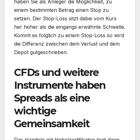
haben Sie als Anleger die Möglichkeit, zu
einem bestimmten Betrag einen Stop zu
setzen. Der Stop-Loss sitzt dabei vom Kurs
her höher als die eingangs erwähnte Schwelle.
Kommt es folglich zu einem Stop-Loss so wird
die Differenz zwischen dem Verlust und dem
Depot gutgeschrieben.
CFDs und weitere
Instrumente haben
Spreads als eine
wichtige
Gemeinsamkeit
Das Handeln mit Hebelzertifikaten liegt darin,