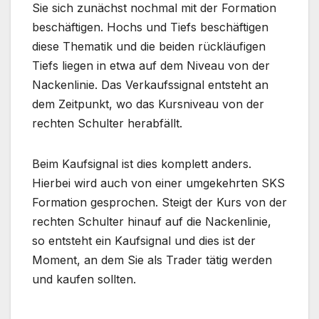
Sie sich zunächst nochmal mit der Formation
beschäftigen. Hochs und Tiefs beschäftigen
diese Thematik und die beiden rückläufigen
Tiefs liegen in etwa auf dem Niveau von der
Nackenlinie. Das Verkaufssignal entsteht an
dem Zeitpunkt, wo das Kursniveau von der
rechten Schulter herabfällt.
Beim Kaufsignal ist dies komplett anders.
Hierbei wird auch von einer umgekehrten SKS
Formation gesprochen. Steigt der Kurs von der
rechten Schulter hinauf auf die Nackenlinie,
so entsteht ein Kaufsignal und dies ist der
Moment, an dem Sie als Trader tätig werden
und kaufen sollten.