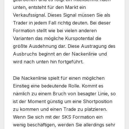
unten, entsteht für den Markt ein
Verkaufssignal. Dieses Signal müssen Sie als
Trader in jedem Fall richtig deuten. Bei dieser
Formation stellt wie bei vielen anderen
Varianten das mögliche Kurspotential die
größte Ausdehnung dar. Diese Austragung des
Ausbruchs beginnt an der Nackenlinie und
wird nach unten hin fortgeführt.
Die Nackenlinie spielt für einen möglichen
Einstieg eine bedeutende Rolle. Kommt es
nämlich zu einem Bruch von besagter Linie, so
ist der Moment günstig um eine Shortposition
zu kommen und einen Trade zu platzieren.
Wenn Sie sich mit der SKS Formation ein
wenig beschäftigen, werden Sie allerdings sehr