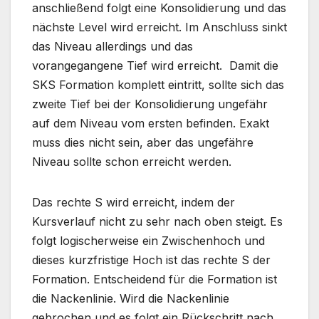
anschließend folgt eine Konsolidierung und das
nächste Level wird erreicht. Im Anschluss sinkt
das Niveau allerdings und das
vorangegangene Tief wird erreicht. Damit die
SKS Formation komplett eintritt, sollte sich das
zweite Tief bei der Konsolidierung ungefähr
auf dem Niveau vom ersten befinden. Exakt
muss dies nicht sein, aber das ungefähre
Niveau sollte schon erreicht werden.
Das rechte S wird erreicht, indem der
Kursverlauf nicht zu sehr nach oben steigt. Es
folgt logischerweise ein Zwischenhoch und
dieses kurzfristige Hoch ist das rechte S der
Formation. Entscheidend für die Formation ist
die Nackenlinie. Wird die Nackenlinie
gebrochen und es folgt ein Rückschritt nach