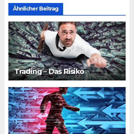
Ähnlicher Beitrag
Trading – Das Risiko