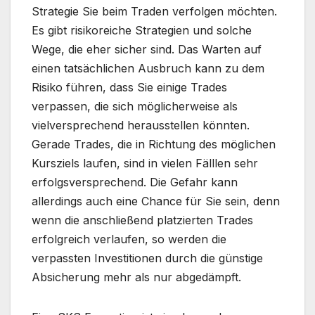
Strategie Sie beim Traden verfolgen möchten.
Es gibt risikoreiche Strategien und solche
Wege, die eher sicher sind. Das Warten auf
einen tatsächlichen Ausbruch kann zu dem
Risiko führen, dass Sie einige Trades
verpassen, die sich möglicherweise als
vielversprechend herausstellen könnten.
Gerade Trades, die in Richtung des möglichen
Kursziels laufen, sind in vielen Fälllen sehr
erfolgsversprechend. Die Gefahr kann
allerdings auch eine Chance für Sie sein, denn
wenn die anschließend platzierten Trades
erfolgreich verlaufen, so werden die
verpassten Investitionen durch die günstige
Absicherung mehr als nur abgedämpft.