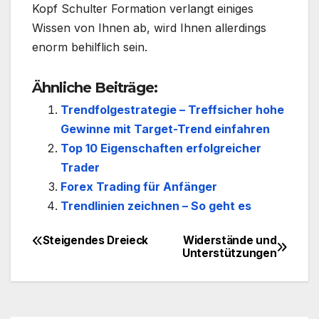
Kopf Schulter Formation verlangt einiges
Wissen von Ihnen ab, wird Ihnen allerdings
enorm behilflich sein.
Ähnliche Beiträge:
Trendfolgestrategie – Treffsicher hohe
Gewinne mit Target-Trend einfahren
Top 10 Eigenschaften erfolgreicher
Trader
Forex Trading für Anfänger
Trendlinien zeichnen – So geht es
Steigendes Dreieck
Widerstände und
Beitragsnavigation
Unterstützungen