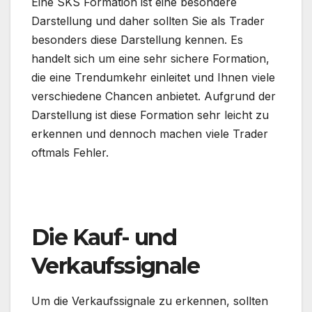
Eine SKS Formation ist eine besondere
Darstellung und daher sollten Sie als Trader
besonders diese Darstellung kennen. Es
handelt sich um eine sehr sichere Formation,
die eine Trendumkehr einleitet und Ihnen viele
verschiedene Chancen anbietet. Aufgrund der
Darstellung ist diese Formation sehr leicht zu
erkennen und dennoch machen viele Trader
oftmals Fehler.
Die Kauf- und
Verkaufssignale
Um die Verkaufssignale zu erkennen, sollten