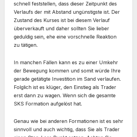
schnell feststellen, dass dieser Zeitpunkt des
Verlaufs der mit Abstand ungünstigste ist. Der
Zustand des Kurses ist bei diesem Verlauf
überverkauft und daher sollten Sie lieber
geduldig sein, ehe eine vorschnelle Reaktion
zu tätigen.
In manchen Fällen kann es zu einer Umkehr
der Bewegung kommen und somit würde Ihre
gerade getätigte Investition im Sand verlaufen.
Folglich ist es klüger, den Einstieg als Trader
erst dann zu wagen. Wenn sich die gesamte
SKS Formation aufgelöst hat.
Genau wie bei anderen Formationen ist es sehr
sinnvoll und auch wichtig, dass Sie als Trader