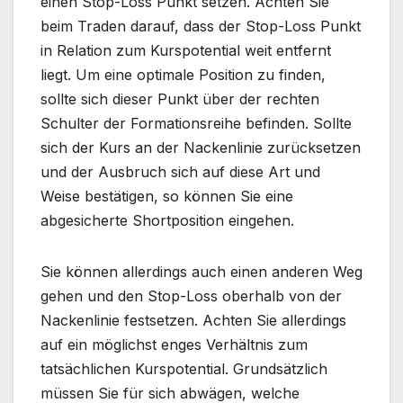
einen Stop-Loss Punkt setzen. Achten Sie
beim Traden darauf, dass der Stop-Loss Punkt
in Relation zum Kurspotential weit entfernt
liegt. Um eine optimale Position zu finden,
sollte sich dieser Punkt über der rechten
Schulter der Formationsreihe befinden. Sollte
sich der Kurs an der Nackenlinie zurücksetzen
und der Ausbruch sich auf diese Art und
Weise bestätigen, so können Sie eine
abgesicherte Shortposition eingehen.
Sie können allerdings auch einen anderen Weg
gehen und den Stop-Loss oberhalb von der
Nackenlinie festsetzen. Achten Sie allerdings
auf ein möglichst enges Verhältnis zum
tatsächlichen Kurspotential. Grundsätzlich
müssen Sie für sich abwägen, welche