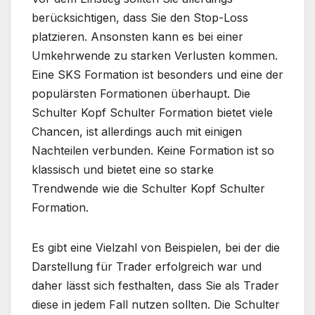
berücksichtigen, dass Sie den Stop-Loss
platzieren. Ansonsten kann es bei einer
Umkehrwende zu starken Verlusten kommen.
Eine SKS Formation ist besonders und eine der
populärsten Formationen überhaupt. Die
Schulter Kopf Schulter Formation bietet viele
Chancen, ist allerdings auch mit einigen
Nachteilen verbunden. Keine Formation ist so
klassisch und bietet eine so starke
Trendwende wie die Schulter Kopf Schulter
Formation.
Es gibt eine Vielzahl von Beispielen, bei der die
Darstellung für Trader erfolgreich war und
daher lässt sich festhalten, dass Sie als Trader
diese in jedem Fall nutzen sollten. Die Schulter