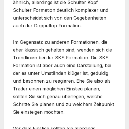
ähnlich, allerdings ist die Schulter Kopf
Schulter Formation deutlich komplexer und
unterscheidet sich von den Gegebenheiten
auch der Doppeltop Formation.
Im Gegensatz zu anderen Formationen, die
eher klassisch gehalten sind, wenden sich die
Trendlinien bei der SKS Formation. Die SKS
Formation ist aber auch eine Darstellung, bei
der es unter Umständen klüger ist, geduldig
und besonnen zu reagieren. Ehe Sie also als
Trader einen möglichen Einstieg planen,
sollten Sie sich genau überlegen, welche
Schritte Sie planen und zu welchem Zeitpunkt
Sie einsteigen möchten.
Vor dem Einstieg sollten Sie allerdings