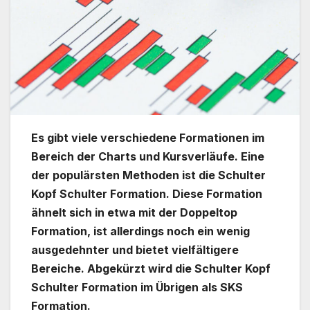
Es gibt viele verschiedene Formationen im
Bereich der Charts und Kursverläufe. Eine
der populärsten Methoden ist die Schulter
Kopf Schulter Formation. Diese Formation
ähnelt sich in etwa mit der Doppeltop
Formation, ist allerdings noch ein wenig
ausgedehnter und bietet vielfältigere
Bereiche. Abgekürzt wird die Schulter Kopf
Schulter Formation im Übrigen als SKS
Formation.