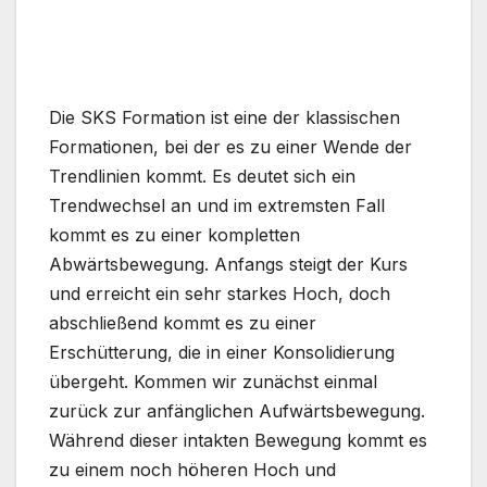
Die SKS Formation ist eine der klassischen
Formationen, bei der es zu einer Wende der
Trendlinien kommt. Es deutet sich ein
Trendwechsel an und im extremsten Fall
kommt es zu einer kompletten
Abwärtsbewegung. Anfangs steigt der Kurs
und erreicht ein sehr starkes Hoch, doch
abschließend kommt es zu einer
Erschütterung, die in einer Konsolidierung
übergeht. Kommen wir zunächst einmal
zurück zur anfänglichen Aufwärtsbewegung.
Während dieser intakten Bewegung kommt es
zu einem noch höheren Hoch und