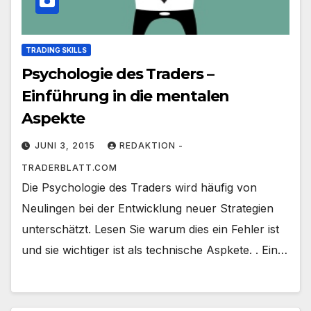
TRADING SKILLS
Psychologie des Traders –
Einführung in die mentalen
Aspekte
JUNI 3, 2015
REDAKTION -
TRADERBLATT.COM
Die Psychologie des Traders wird häufig von
Neulingen bei der Entwicklung neuer Strategien
unterschätzt. Lesen Sie warum dies ein Fehler ist
und sie wichtiger ist als technische Aspkete. . Ein…