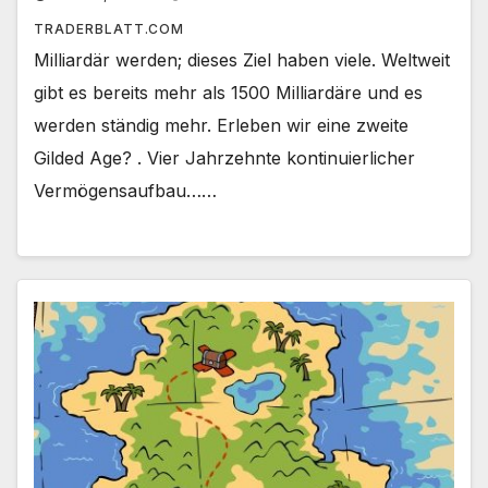
TRADERBLATT.COM
Milliardär werden; dieses Ziel haben viele. Weltweit
gibt es bereits mehr als 1500 Milliardäre und es
werden ständig mehr. Erleben wir eine zweite
Gilded Age? . Vier Jahrzehnte kontinuierlicher
Vermögensaufbau……