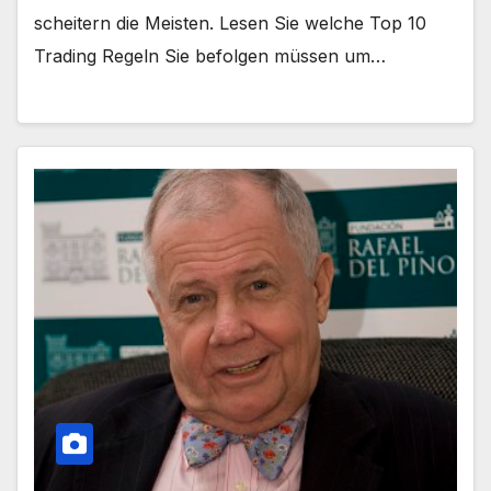
scheitern die Meisten. Lesen Sie welche Top 10
Trading Regeln Sie befolgen müssen um…