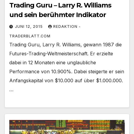
Trading Guru – Larry R. Williams
und sein berühmter Indikator
JUNI 12, 2015
REDAKTION -
TRADERBLATT.COM
Trading Guru, Larry R. Williams, gewann 1987 die
Futures-Trading-Weltmeisterschaft. Er erzielte
dabei in 12 Monaten eine unglaubliche
Performance von 10.900%. Dabei steigerte er sein
Anfangskapital von $10.000 auf über $1.000.000.
…