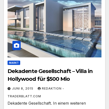
MARKT
Dekadente Gesellschaft – Villa in
Hollywood für $500 Mio
JUNI 8, 2015
REDAKTION -
TRADERBLATT.COM
Dekadente Gesellschaft. In einem weiteren