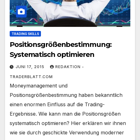
TRADING SKILLS
Positionsgrößenbestimmung:
Systematisch optimieren
JUNI 17, 2015
REDAKTION -
TRADERBLATT.COM
Moneymanagement und
Positionsgrößenbestimmung haben bekanntlich
einen enormen Einfluss auf die Trading-
Ergebnisse. Wie kann man die Positionsgrößen
systematisch optimieren? Hier erklären wir ihnen
wie sie durch geschickte Verwendung moderner