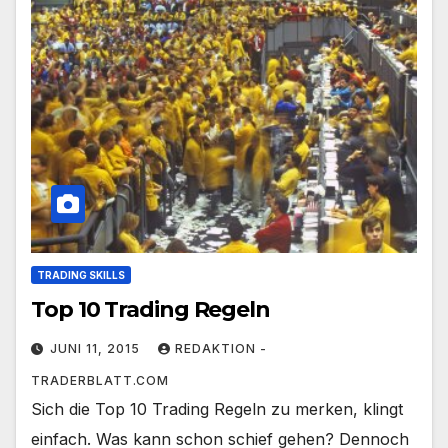
TRADING SKILLS
Top 10 Trading Regeln
JUNI 11, 2015
REDAKTION -
TRADERBLATT.COM
Sich die Top 10 Trading Regeln zu merken, klingt
einfach. Was kann schon schief gehen? Dennoch