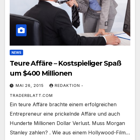
NEWS
Teure Affäre – Kostspieliger Spaß
um $400 Millionen
MAI 26, 2015
REDAKTION -
TRADERBLATT.COM
Ein teure Affäre brachte einem erfolgreichen
Entrepreneur eine prickelnde Affäre und auch
Hunderte Millionen Dollar Verlust. Muss Morgan
Stanley zahlen? . Wie aus einem Hollywood-Film…