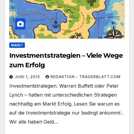
MARKT
Investmentstrategien – Viele Wege
zum Erfolg
JUNI 1, 2015
REDAKTION - TRADERBLATT.COM
Investmentstrategien. Warren Buffett oder Peter
Lynch – hatten mit unterschiedlichen Strategien
nachhaltig am Markt Erfolg. Lesen Sie warum es
auf die Investmentstrategie nur bedingt ankommt .
Wir alle haben Geld…