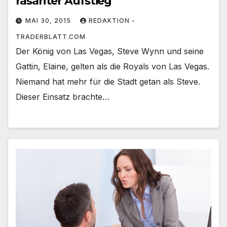
rasanter Aufstieg
MAI 30, 2015
REDAKTION -
TRADERBLATT.COM
Der König von Las Vegas, Steve Wynn und seine
Gattin, Elaine, gelten als die Royals von Las Vegas.
Niemand hat mehr für die Stadt getan als Steve.
Dieser Einsatz brachte…