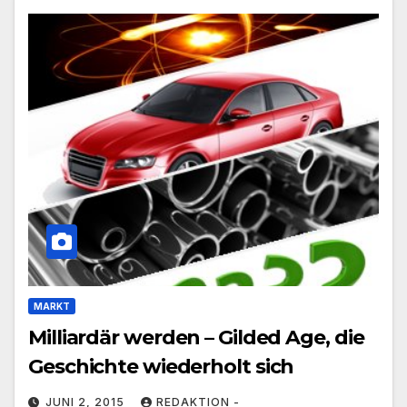
MARKT
Milliardär werden – Gilded Age, die
Geschichte wiederholt sich
JUNI 2, 2015
REDAKTION -