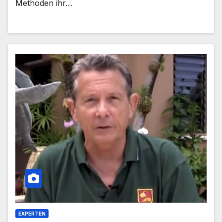
Methoden ihr…
EXPERTEN