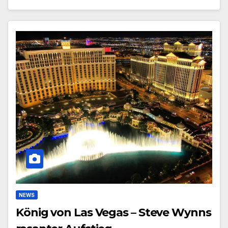
NEWS
König von Las Vegas – Steve Wynns