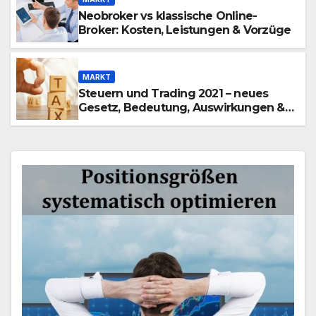
Neobroker vs klassische Online-
Broker: Kosten, Leistungen & Vorzüge
MARKT
Steuern und Trading 2021 – neues
Gesetz, Bedeutung, Auswirkungen &
Tipps