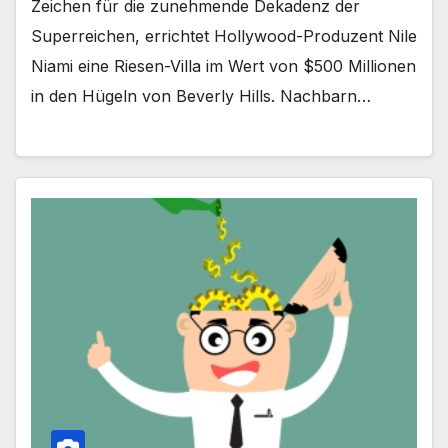
Zeichen für die zunehmende Dekadenz der
Superreichen, errichtet Hollywood-Produzent Nile
Niami eine Riesen-Villa im Wert von $500 Millionen
in den Hügeln von Beverly Hills. Nachbarn…