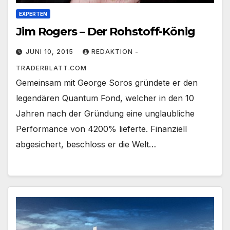
EXPERTEN
Jim Rogers – Der Rohstoff-König
JUNI 10, 2015
REDAKTION -
TRADERBLATT.COM
Gemeinsam mit George Soros gründete er den
legendären Quantum Fond, welcher in den 10
Jahren nach der Gründung eine unglaubliche
Performance von 4200% lieferte. Finanziell
abgesichert, beschloss er die Welt…